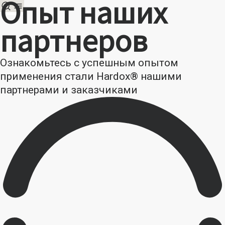
Опыт наших
партнеров
Ознакомьтесь с успешным опытом
применения стали Hardox® нашими
партнерами и заказчиками