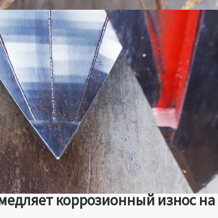
медляет коррозионный износ на