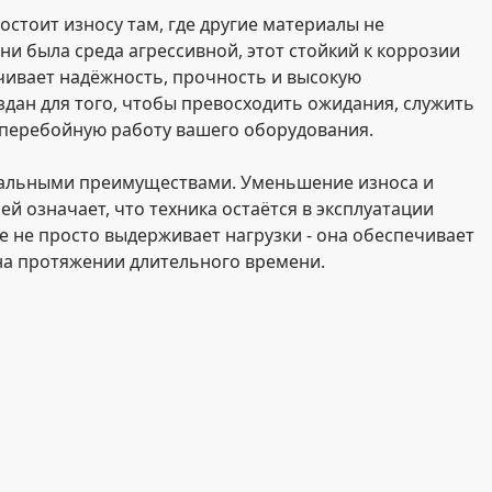
остоит износу там, где другие материалы не
ни была среда агрессивной, этот стойкий к коррозии
ечивает надёжность, прочность и высокую
здан для того, чтобы превосходить ожидания, служить
перебойную работу вашего оборудования.
кальными преимуществами. Уменьшение износа и
ей означает, что техника остаётся в эксплуатации
e не просто выдерживает нагрузки - она обеспечивает
на протяжении длительного времени.