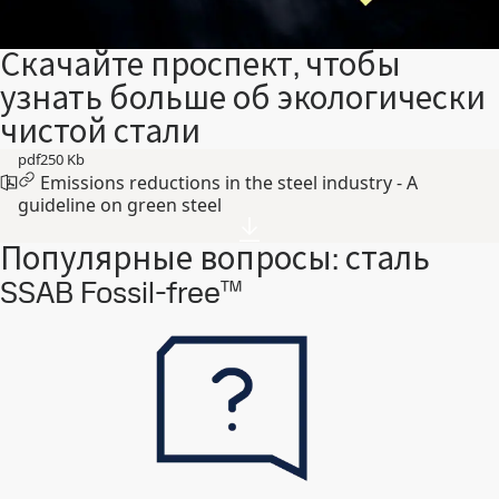
Скачайте проспект, чтобы
узнать больше об экологически
чистой стали
pdf
250 Kb
Emissions reductions in the steel industry - A
guideline on green steel
Популярные вопросы: сталь
SSAB Fossil-free™