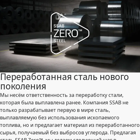
Переработанная сталь нового
поколения
Мы несём ответственность за переработку стали,
которая была выплавлена ранее. Компания SSAB не
только разрабатывает первую в мире сталь,
выплавляемую без использования ископаемого
топлива, но и предлагает материал из переработанного
сырья, получаемый без выбросов углерода. Предлагая