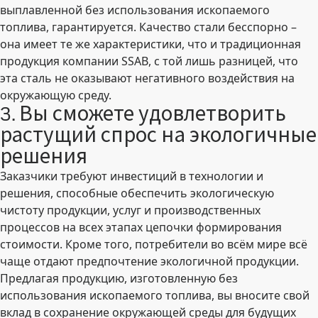
выплавленной без использования ископаемого
топлива, гарантируется. Качество стали бесспорно –
она имеет те же характеристики, что и традиционная
продукция компании SSAB, с той лишь разницей, что
эта сталь не оказывают негативного воздействия на
окружающую среду.
3. Вы сможете удовлетворить
растущий спрос на экологичные
решения
Заказчики требуют инвестиций в технологии и
решения, способные обеспечить экологическую
чистоту продукции, услуг и производственных
процессов на всех этапах цепочки формирования
стоимости. Кроме того, потребители во всём мире всё
чаще отдают предпочтение экологичной продукции.
Предлагая продукцию, изготовленную без
использования ископаемого топлива, вы вносите свой
вклад в сохранение окружающей среды для будущих