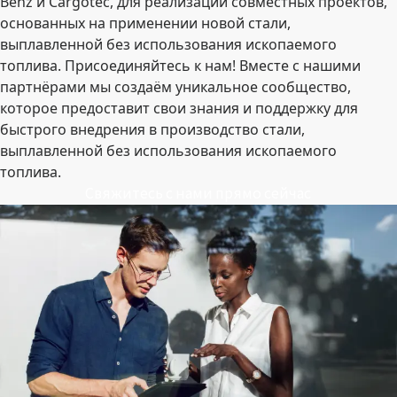
Benz и Cargotec, для реализации совместных проектов,
основанных на применении новой стали,
выплавленной без использования ископаемого
топлива. Присоединяйтесь к нам! Вместе с нашими
партнёрами мы создаём уникальное сообщество,
которое предоставит свои знания и поддержку для
быстрого внедрения в производство стали,
выплавленной без использования ископаемого
топлива.
Свяжитесь с нами прямо сейчас