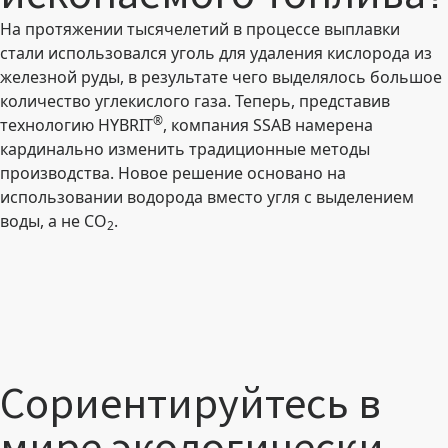
На протяжении тысячелетий в процессе выплавки
стали использовался уголь для удаления кислорода из
железной руды, в результате чего выделялось большое
количество углекислого газа
. Теперь, представив
®
технологию HYBRIT
, компания SSAB намерена
кардинально изменить традиционные методы
производства. Новое решение основано на
использовании водорода вместо угля с выделением
воды, а не CO
.
2
Сориентируйтесь в