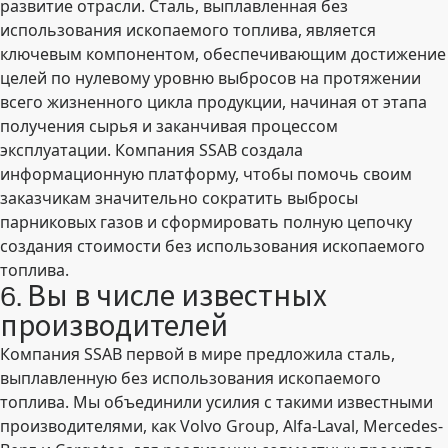
развитие отрасли. Сталь, выплавленная без
использования ископаемого топлива, является
ключевым компонентом, обеспечивающим достижение
целей по нулевому уровню выбросов на протяжении
всего жизненного цикла продукции, начиная от этапа
получения сырья и заканчивая процессом
эксплуатации. Компания SSAB создала
информационную платформу, чтобы помочь своим
заказчикам значительно сократить выбросы
парниковых газов и сформировать полную цепочку
создания стоимости без использования ископаемого
топлива.
6. Вы в числе известных
производителей
Компания SSAB первой в мире предложила сталь,
выплавленную без использования ископаемого
топлива. Мы объединили усилия с такими известными
производителями, как Volvo Group, Alfa-Laval, Mercedes-