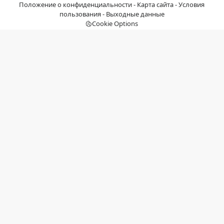
Положение о конфиденциальности
-
Карта сайта
-
Условия
пользования
-
Выходные данные
Cookie Options