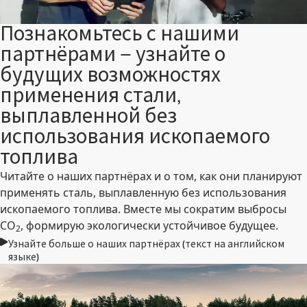
Познакомьтесь с нашими
партнёрами – узнайте о
будущих возможностях
применения стали,
выплавленной без
использования ископаемого
топлива
Читайте о наших партнёрах и о том, как они планируют
применять сталь, выплавленную без использования
ископаемого топлива. Вместе мы сократим выбросы
CO
, формирую экологически устойчивое будущее.
2
Узнайте больше о наших партнёрах (текст на английском
языке)