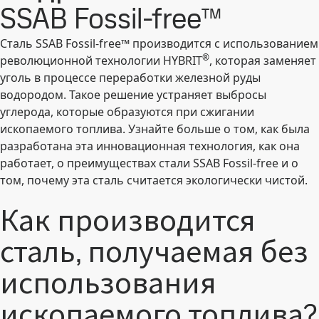
SSAB Fossil-free™
Сталь SSAB Fossil-free™ производится с использованием
®
революционной технологии HYBRIT
, которая заменяет
уголь в процессе переработки железной руды
водородом. Такое решение устраняет выбросы
углерода, которые образуются при сжигании
ископаемого топлива. Узнайте больше о том, как была
разработана эта инновационная технология, как она
работает, о преимуществах стали SSAB Fossil-free и о
том, почему эта сталь считается экологически чистой.
Как производится
сталь, получаемая без
использования
ископаемого топлива?