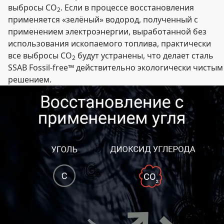
выбросы CO
. Если в процессе восстановления
2
применяется «зелёный» водород, полученный с
применением электроэнергии, выработанной без
использования ископаемого топлива, практически
все выбросы CO
будут устранены, что делает сталь
2
SSAB Fossil-free™ действительно экологически чистым
решением.