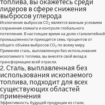
топлива, вы окажетесь среди
лидеров в сфере снижения
выбросов углерода
Исключение выбросов CO
является важным условием
2
сохранения климата и контроля глобального
потепления. В настоящее время на долю сталелитейной
промышленности приходится семь процентов от
общего объёма выбросов CO
по всему миру.
2
Применяя сталь, выплавленную без использования
ископаемого топлива, вы внесёте свой вклад в
трансформацию всей отрасли.
2. Сталь, выплавленная без
использования ископаемого
топлива, подходит для всех
существующих областей
применения
Эффективность будущей продукции из стали,