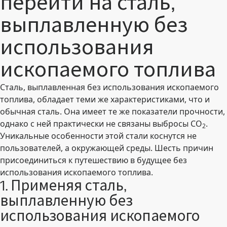
перейти на сталь,
выплавленную без
использования
ископаемого топлива
Сталь, выплавленная без использования ископаемого
топлива, обладает теми же характеристиками, что и
обычная сталь. Она имеет те же показатели прочности,
однако с ней практически не связаны выбросы CO
.
2
Уникальные особенности этой стали коснутся не
пользователей, а окружающей среды. Шесть причин
присоединиться к путешествию в будущее без
использования ископаемого топлива.
1. Применяя сталь,
выплавленную без
использования ископаемого