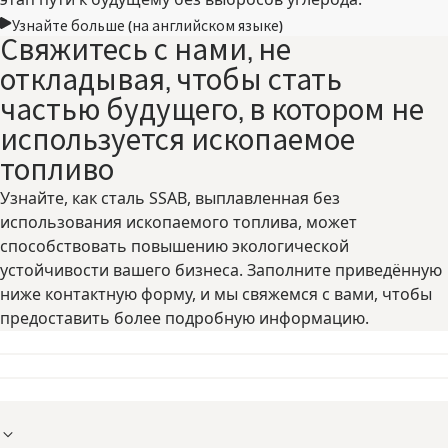
Узнайте больше (на английском языке)
Свяжитесь с нами, не
откладывая, чтобы стать
частью будущего, в котором не
используется ископаемое
топливо
Узнайте, как сталь SSAB, выплавленная без
использования ископаемого топлива, может
способствовать повышению экологической
устойчивости вашего бизнеса. Заполните приведённую
ниже контактную форму, и мы свяжемся с вами, чтобы
предоставить более подробную информацию.