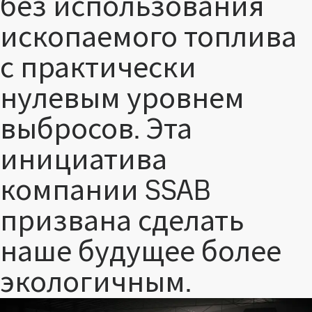
без использования
ископаемого топлива
с практически
нулевым уровнем
выбросов. Эта
инициатива
компании SSAB
призвана сделать
наше будущее более
экологичным.