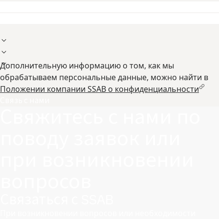
Дополнительную информацию о том, как мы
обрабатываем персональные данные, можно найти в
Положении компании SSAB о конфиденциальности
Связь с нами
Свяжитесь с нами по
поводу заявок или
при возникновении
вопросов
Связаться с SSAB
При возникновении вопросов или необходимости