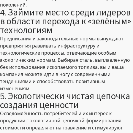
поколений.
4. Займите место среди лидеров
в области перехода к «зелёным»
технологиям
Предписания и законодательные нормы вынуждают
предприятия развивать инфраструктуру и
технологические процессы, отвечающие особым
экологическим нормам. Выбирая сталь, выплавленную
без использования ископаемого топлива, вы и ваша
компания можете идти в ногу с современными
тенденциями и способствовать позитивным
изменениям.
5. Экологически чистая цепочка
создания ценности
Осведомлённость потребителей и их интерес к
продукции с экологичной цепочкой формирования
стоимости определяют направление и стимулируют