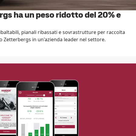
rgs ha un peso ridotto del 20% e
tabili, pianali ribassati e sovrastrutture per raccolta
ato Zetterbergs in un'azienda leader nel settore.