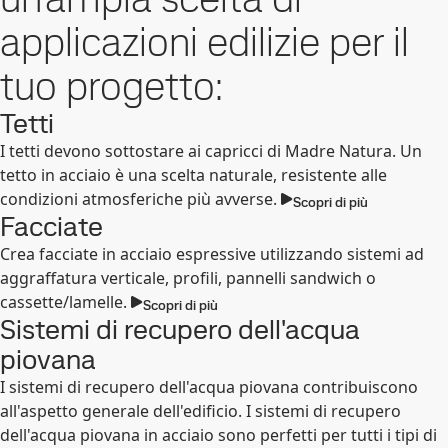
applicazioni edilizie per il
tuo progetto:
Tetti
I tetti devono sottostare ai capricci di Madre Natura. Un
tetto in acciaio è una scelta naturale, resistente alle
condizioni atmosferiche più avverse.
Scopri di più
Facciate
Crea facciate in acciaio espressive utilizzando sistemi ad
aggraffatura verticale, profili, pannelli sandwich o
cassette/lamelle.
Scopri di più
Sistemi di recupero dell'acqua
piovana
I sistemi di recupero dell'acqua piovana contribuiscono
all'aspetto generale dell'edificio. I sistemi di recupero
dell'acqua piovana in acciaio sono perfetti per tutti i tipi di