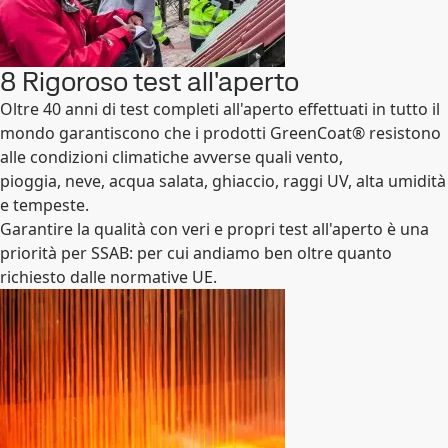
8 Rigoroso test all'aperto
Oltre 40 anni di test completi all'aperto effettuati in tutto il
mondo garantiscono che i prodotti GreenCoat® resistono
alle condizioni climatiche avverse quali vento,
pioggia, neve, acqua salata, ghiaccio, raggi UV, alta umidità
e tempeste.
Garantire la qualità con veri e propri test all'aperto è una
priorità per SSAB: per cui andiamo ben oltre quanto
richiesto dalle normative UE.