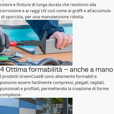
colore e finiture di lunga durata che resistono alla
corrosione e ai raggi UV così come ai graffi e all'accumulo
di sporcizia, per una manutenzione ridotta.
4 Ottima formabilità – anche a mano
I prodotti GreenCoat® sono altamente formabili e
possono essere facilmente compressi, piegati, tagliati,
punzonati e profilati, permettendo la creazione di forme
complesse.