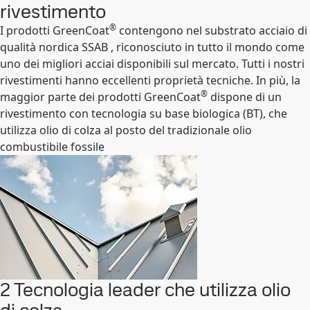
rivestimento
®
I prodotti GreenCoat
contengono nel substrato acciaio di
qualità nordica SSAB , riconosciuto in tutto il mondo come
uno dei migliori acciai disponibili sul mercato. Tutti i nostri
rivestimenti hanno eccellenti proprietà tecniche. In più, la
®
maggior parte dei prodotti GreenCoat
dispone di un
rivestimento con tecnologia su base biologica (BT), che
utilizza olio di colza al posto del tradizionale olio
combustibile fossile
2 Tecnologia leader che utilizza olio