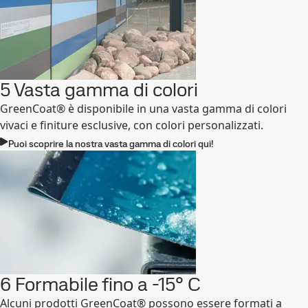
5 Vasta gamma di colori
GreenCoat® è disponibile in una vasta gamma di colori
vivaci e finiture esclusive, con colori personalizzati.
Puoi scoprire la nostra vasta gamma di colori qui!
6 Formabile fino a -15° C
Alcuni prodotti GreenCoat® possono essere formati a