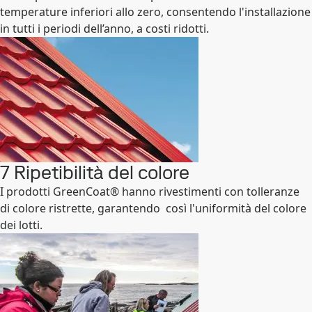
temperature inferiori allo zero, consentendo l'installazione
in tutti i periodi dell’anno, a costi ridotti.
7 Ripetibilità del colore
I prodotti GreenCoat® hanno rivestimenti con tolleranze
di colore ristrette, garantendo così l'uniformità del colore
dei lotti.