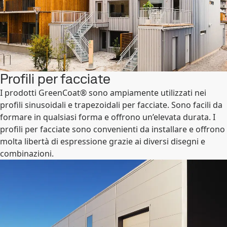
Profili per facciate
I prodotti GreenCoat® sono ampiamente utilizzati nei
profili sinusoidali e trapezoidali per facciate. Sono facili da
formare in qualsiasi forma e offrono un’elevata durata. I
profili per facciate sono convenienti da installare e offrono
molta libertà di espressione grazie ai diversi disegni e
combinazioni.