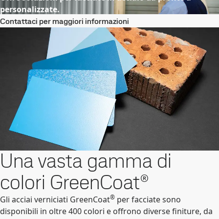
personalizzate.
Contattaci per maggiori informazioni
Una vasta gamma di
colori GreenCoat®
®
Gli acciai verniciati GreenCoat
per facciate sono
disponibili in oltre 400 colori e offrono diverse finiture, da