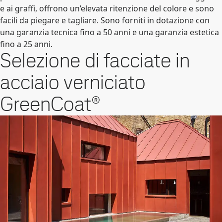
e ai graffi, offrono un’elevata ritenzione del colore e sono
facili da piegare e tagliare. Sono forniti in dotazione con
una garanzia tecnica fino a 50 anni e una garanzia estetica
fino a 25 anni.
Selezione di facciate in
acciaio verniciato
GreenCoat®