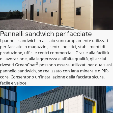
Pannelli sandwich per facciate
I pannelli sandwich in acciaio sono ampiamente utilizzati
per facciate in magazzini, centri logistici, stabilimenti di
produzione, uffici e centri commerciali. Grazie alla facilità
di lavorazione, alla leggerezza e all'alta qualità, gli acciai
®
rivestiti GreenCoat
possono essere utilizzati per qualsiasi
pannello sandwich, se realizzato con lana minerale o PIR-
core. Consentono un'installazione della facciata sicura,
facile e veloce.