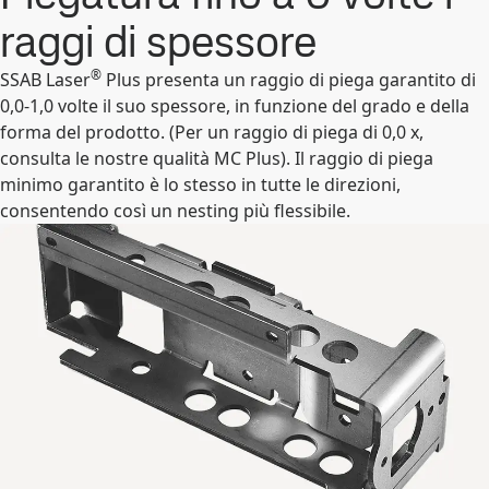
raggi di spessore
®
SSAB Laser
Plus presenta un raggio di piega garantito di
0,0-1,0 volte il suo spessore, in funzione del grado e della
forma del prodotto. (Per un raggio di piega di 0,0 x,
consulta le nostre qualità MC Plus). Il raggio di piega
minimo garantito è lo stesso in tutte le direzioni,
consentendo così un nesting più flessibile.