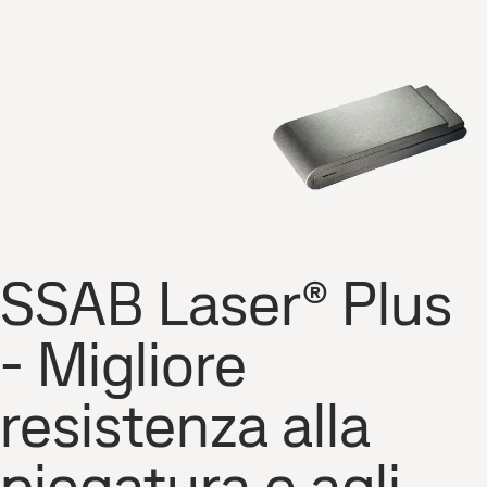
SSAB Laser® Plus
- Migliore
resistenza alla