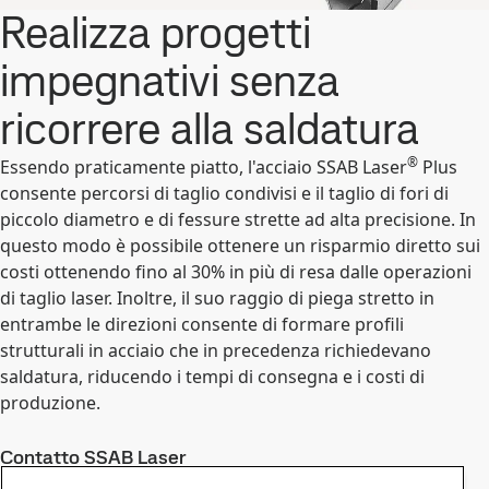
Realizza progetti
impegnativi senza
ricorrere alla saldatura
®
Essendo praticamente piatto, l'acciaio SSAB Laser
Plus
consente percorsi di taglio condivisi e il taglio di fori di
piccolo diametro e di fessure strette ad alta precisione. In
questo modo è possibile ottenere un risparmio diretto sui
costi ottenendo fino al 30% in più di resa dalle operazioni
di taglio laser. Inoltre, il suo raggio di piega stretto in
entrambe le direzioni consente di formare profili
strutturali in acciaio che in precedenza richiedevano
saldatura, riducendo i tempi di consegna e i costi di
produzione.
Contatto SSAB Laser