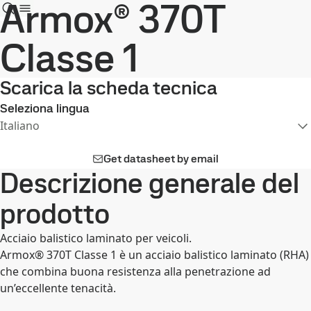
Armox® 370T
Classe 1
Scarica la scheda tecnica
Seleziona lingua
Italiano
Get datasheet by email
Descrizione generale del
prodotto
Acciaio balistico laminato per veicoli.
Armox® 370T Classe 1 è un acciaio balistico laminato (RHA)
che combina buona resistenza alla penetrazione ad
un’eccellente tenacità.