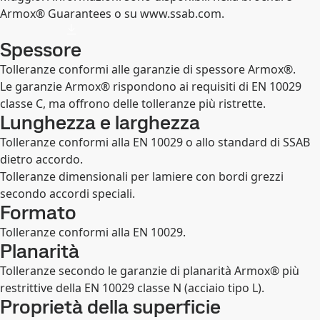
Armox® Guarantees o su www.ssab.com.
Spessore
Tolleranze conformi alle garanzie di spessore Armox®.
Le garanzie Armox® rispondono ai requisiti di EN 10029
classe C, ma offrono delle tolleranze più ristrette.
Lunghezza e larghezza
Tolleranze conformi alla EN 10029 o allo standard di SSAB
dietro accordo.
Tolleranze dimensionali per lamiere con bordi grezzi
secondo accordi speciali.
Formato
Tolleranze conformi alla EN 10029.
Planarità
Tolleranze secondo le garanzie di planarità Armox® più
restrittive della EN 10029 classe N (acciaio tipo L).
Proprietà della superficie