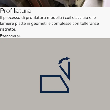
Profilatura
Il processo di profilatura modella i coil d'acciaio o le
lamiere piatte in geometrie complesse con tolleranze
ristrette.
Scopri di più