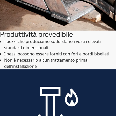
Produttività prevedibile
I pezzi che produciamo soddisfano i vostri elevati
standard dimensionali
I pezzi possono essere forniti con fori e bordi bisellati
Non è necessario alcun trattamento prima
dell'installazione