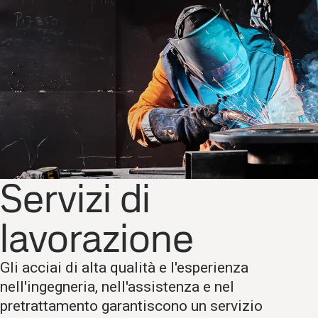
Servizi di
lavorazione
Gli acciai di alta qualità e l'esperienza
nell'ingegneria, nell'assistenza e nel
pretrattamento garantiscono un servizio