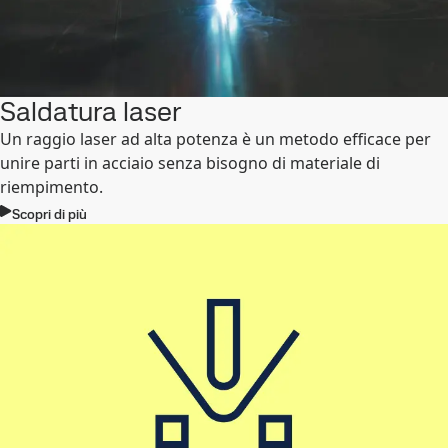
Saldatura laser
Un raggio laser ad alta potenza è un metodo efficace per
unire parti in acciaio senza bisogno di materiale di
riempimento.
Scopri di più