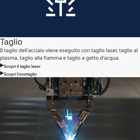
Taglio
Il taglio dell'acciaio viene eseguito con taglio laser, taglio al
plasma, taglio alla fiamma e taglio a getto d'acqua.
Scopri il taglio laser
Scopri l'ossitaglio