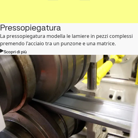
Pressopiegatura
La pressopiegatura modella le lamiere in pezzi complessi
premendo l'acciaio tra un punzone e una matrice.
Scopri di più