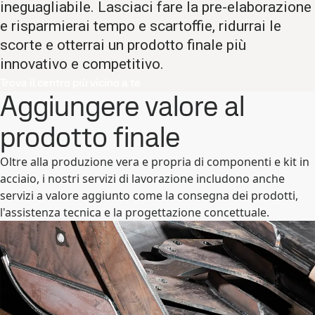
ineguagliabile. Lasciaci fare la pre-elaborazione
e risparmierai tempo e scartoffie, ridurrai le
scorte e otterrai un prodotto finale più
innovativo e competitivo.
Trova il centro più vicino a te
Aggiungere valore al
prodotto finale
Oltre alla produzione vera e propria di componenti e kit in
acciaio, i nostri servizi di lavorazione includono anche
servizi a valore aggiunto come la consegna dei prodotti,
l'assistenza tecnica e la progettazione concettuale.