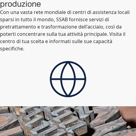
produzione
Con una vasta rete mondiale di centri di assistenza locali
sparsi in tutto il mondo, SSAB fornisce servizi di
pretrattamento e trasformazione dell'acciaio, così da
poterti concentrare sulla tua attività principale. Visita il
centro di tua scelta e informati sulle sue capacità
specifiche.