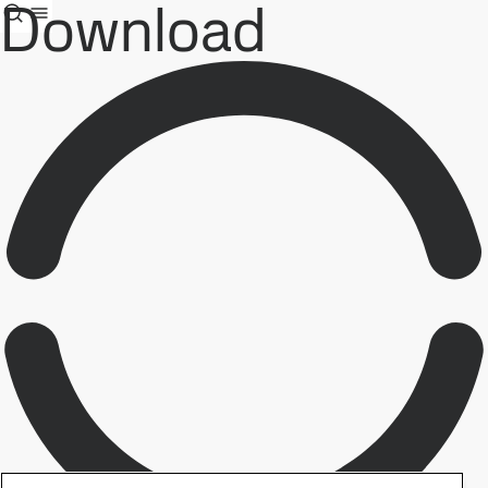
Download