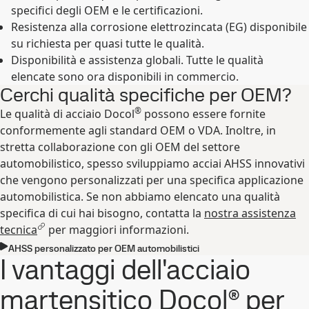
specifici degli OEM e le certificazioni.
Resistenza alla corrosione elettrozincata (EG) disponibile
su richiesta per quasi tutte le qualità.
Disponibilità e assistenza globali. Tutte le qualità
elencate sono ora disponibili in commercio.
Cerchi qualità specifiche per OEM?
®
Le qualità di acciaio Docol
possono essere fornite
conformemente agli standard OEM o VDA. Inoltre, in
stretta collaborazione con gli OEM del settore
automobilistico, spesso sviluppiamo acciai AHSS innovativi
che vengono personalizzati per una specifica applicazione
automobilistica. Se non abbiamo elencato una qualità
specifica di cui hai bisogno, contatta la
nostra assistenza
tecnica
per maggiori informazioni.
AHSS personalizzato per OEM automobilistici
I vantaggi dell'acciaio
martensitico Docol® per