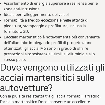
Assorbimento di energia superiore e resilienza per le
zone anti-intrusione.
Ideale per l'alleggerimento dei veicoli.
Formabilità a freddo eccezionale nelle attività di
piegatura, stampaggio e profilatura, inclusa la
formatura 3D.
L'acciaio martensitico è notevolmente più conveniente
dell'alluminio: impiegando profili di progettazione
ottimizzati, gli acciai MS sono in grado di offrire
prestazioni altoresistenziali simili all'alluminio e allo
stesso peso.
Dove vengono utilizzati gli
acciai martensitici sulle
autovetture?
Con la più alta resistenza tra gli acciai formabili a freddo,
l'acciaio martensitico Docol consente un'eccellente