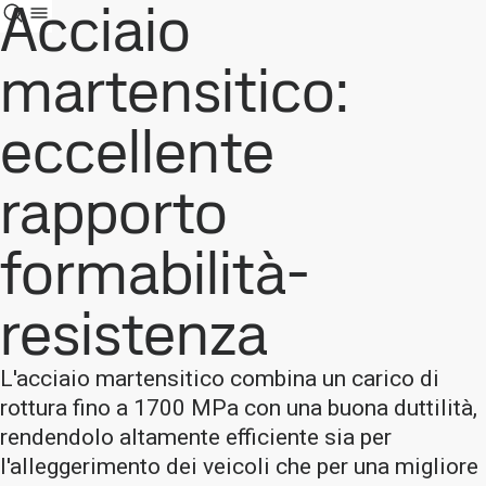
Acciaio
martensitico:
eccellente
rapporto
formabilità-
resistenza
L'acciaio martensitico combina un carico di
rottura fino a 1700 MPa con una buona duttilità,
rendendolo altamente efficiente sia per
l'alleggerimento dei veicoli che per una migliore