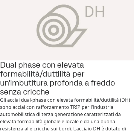
Dual phase con elevata
formabilità/duttilità per
un'imbutitura profonda a freddo
senza cricche
Gli acciai dual-phase con elevata formabilità/duttilità (DH)
sono acciai con rafforzamento TRIP per l'industria
automobilistica di terza generazione caratterizzati da
elevata formabilità globale e locale e da una buona
resistenza alle cricche sui bordi. L'acciaio DH è dotato di