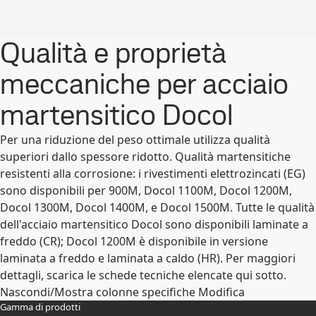
Qualità e proprietà
meccaniche per acciaio
martensitico Docol
Per una riduzione del peso ottimale utilizza qualità
superiori dallo spessore ridotto. Qualità martensitiche
resistenti alla corrosione: i rivestimenti elettrozincati (EG)
sono disponibili per 900M, Docol 1100M, Docol 1200M,
Docol 1300M, Docol 1400M, e Docol 1500M. Tutte le qualità
dell'acciaio martensitico Docol sono disponibili laminate a
freddo (CR); Docol 1200M è disponibile in versione
laminata a freddo e laminata a caldo (HR). Per maggiori
dettagli, scarica le schede tecniche elencate qui sotto.
Nascondi/Mostra colonne specifiche
Modifica
Gamma di prodotti