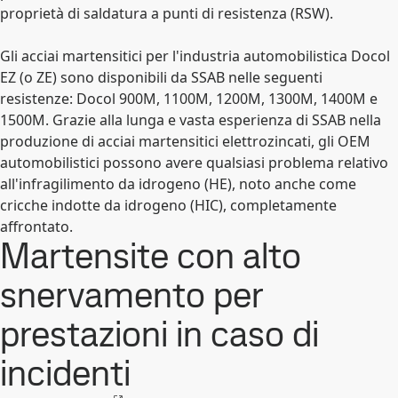
proprietà di saldatura a punti di resistenza (RSW).
Gli acciai martensitici per l'industria automobilistica Docol
EZ (o ZE) sono disponibili da SSAB nelle seguenti
resistenze: Docol 900M, 1100M, 1200M, 1300M, 1400M e
1500M. Grazie alla lunga e vasta esperienza di SSAB nella
produzione di acciai martensitici elettrozincati, gli OEM
automobilistici possono avere qualsiasi problema relativo
all'infragilimento da idrogeno (HE), noto anche come
cricche indotte da idrogeno (HIC), completamente
affrontato.
Martensite con alto
snervamento per
prestazioni in caso di
incidenti