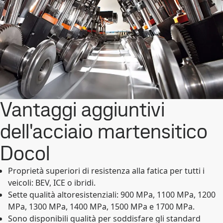
Vantaggi aggiuntivi
dell'acciaio martensitico
Docol
Proprietà superiori di resistenza alla fatica per tutti i
veicoli: BEV, ICE o ibridi.
Sette qualità altoresistenziali: 900 MPa, 1100 MPa, 1200
MPa, 1300 MPa, 1400 MPa, 1500 MPa e 1700 MPa.
Sono disponibili qualità per soddisfare gli standard