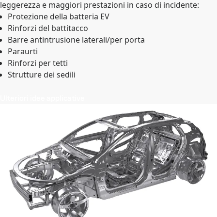
leggerezza e maggiori prestazioni in caso di incidente:
Protezione della batteria EV
Rinforzi del battitacco
Barre antintrusione laterali/per porta
Paraurti
Rinforzi per tetti
Strutture dei sedili
Ulteriori idee applicative