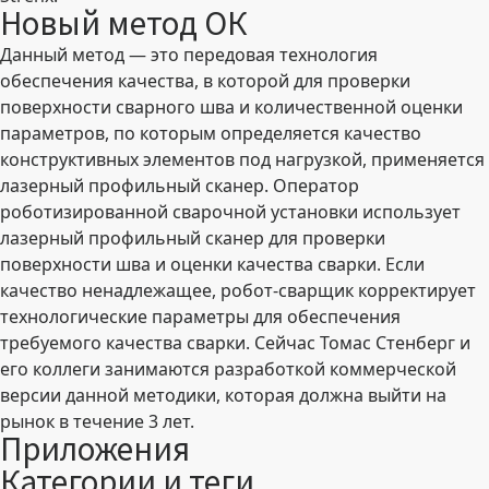
Новый метод ОК
Данный метод — это передовая технология
обеспечения качества, в которой для проверки
поверхности сварного шва и количественной оценки
параметров, по которым определяется качество
конструктивных элементов под нагрузкой, применяется
лазерный профильный сканер. Оператор
роботизированной сварочной установки использует
лазерный профильный сканер для проверки
поверхности шва и оценки качества сварки. Если
качество ненадлежащее, робот-сварщик корректирует
технологические параметры для обеспечения
требуемого качества сварки. Сейчас Томас Стенберг и
его коллеги занимаются разработкой коммерческой
версии данной методики, которая должна выйти на
рынок в течение 3 лет.
Приложения
Категории и теги