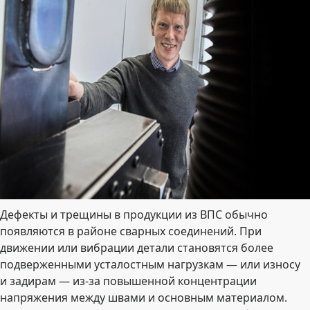
Дефекты и трещины в продукции из ВПС обычно
появляются в районе сварных соединений. При
движении или вибрации детали становятся более
подверженными усталостным нагрузкам — или износу
и задирам — из-за повышенной концентрации
напряжения между швами и основным материалом.