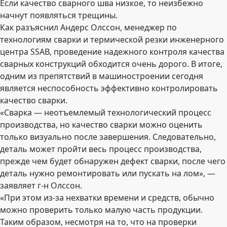
Если качество сварного шва низкое, то неизбежно
начнут появляться трещины.
Как разъяснил Андерс Олссон, менеджер по
технологиям сварки и термической резки инженерного
центра SSAB, проведение надежного контроля качества
сварных конструкций обходится очень дорого. В итоге,
одним из препятствий в машиностроении сегодня
является неспособность эффективно контролировать
качество сварки.
«Сварка — неотъемлемый технологический процесс
производства, но качество сварки можно оценить
только визуально после завершения. Следовательно,
деталь может пройти весь процесс производства,
прежде чем будет обнаружен дефект сварки, после чего
деталь нужно ремонтировать или пускать на лом», —
заявляет г-н Олссон.
«При этом из-за нехватки времени и средств, обычно
можно проверить только малую часть продукции.
Таким образом, несмотря на то, что на проверки