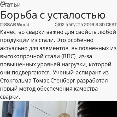
Статьи
Борьба с усталостью
SSAB World
02 августа 2016
8:30 CEST
Качество сварки важно для свойств любой
продукции из стали. Это особенно
актуально для элементов, выполненных из
высокопрочной стали (ВПС), из-за
повышенных уровней нагрузки, которой
они подвергаются. Ученый-аспирант из
Стокгольма Томас Стенберг разработал
новый метод обеспечения качества
сварки.