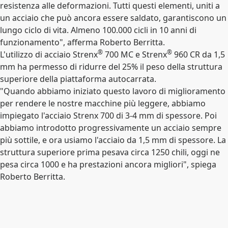
resistenza alle deformazioni. Tutti questi elementi, uniti a
un acciaio che può ancora essere saldato, garantiscono un
lungo ciclo di vita. Almeno 100.000 cicli in 10 anni di
funzionamento", afferma Roberto Berritta.
®
®
L'utilizzo di acciaio Strenx
700 MC e Strenx
960 CR da 1,5
mm ha permesso di ridurre del 25% il peso della struttura
superiore della piattaforma autocarrata.
"Quando abbiamo iniziato questo lavoro di miglioramento
per rendere le nostre macchine più leggere, abbiamo
impiegato l'acciaio Strenx 700 di 3-4 mm di spessore. Poi
abbiamo introdotto progressivamente un acciaio sempre
più sottile, e ora usiamo l'acciaio da 1,5 mm di spessore. La
struttura superiore prima pesava circa 1250 chili, oggi ne
pesa circa 1000 e ha prestazioni ancora migliori", spiega
Roberto Berritta.