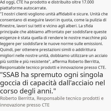
Ad oggi, CTE ha prodotto e distribuito oltre 17.000
piattaforme autocarrate.
"I nostri clienti vogliono unità affidabili e sicure. Unità che
consentano di eseguire lavori in quota, come la pulizia di
finestre, lavori sui tetti e vicino agli alberi. La sfida
principale che abbiamo affrontato per soddisfare queste
esigenze è stata quella di rendere le nostre macchine più
leggere per soddisfare le nuove norme sulle emissioni.
Quindi, per ottenere prestazioni simili o addirittura
migliori nelle nostre unità, dobbiamo utilizzare un acciaio
più sottile e più resistente", afferma Roberto Berritta,
Responsabile tecnico prodotti e innovazione presso CTE.
"SSAB ha spremuto ogni singola
goccia di capacità dall'acciaio nel
corso degli anni."
Roberto Berritta, Responsabile tecnico prodotti e
innovazione presso CTE