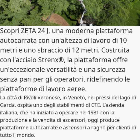
Scopri ZETA 24 J, una moderna piattaforma
autocarrata con un'altezza di lavoro di 10
metri e uno sbraccio di 12 metri. Costruita
con l'acciaio Strenx®, la piattaforma offre
un'eccezionale versatilità e una sicurezza
senza pari per gli operatori, ridefinendo le
piattaforme di lavoro aeree.
La città di Rivoli Veronese, in Veneto, nei pressi del lago di
Garda, ospita uno degli stabilimenti di CTE. L'azienda
italiana, che ha iniziato a operare nel 1981 con la
produzione e la vendita di ascensori, oggi produce
piattaforme autocarrate e ascensori a ragno per clienti di
tutto il mondo.