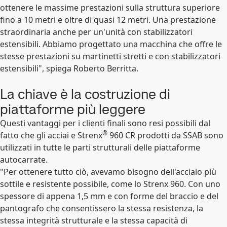
ottenere le massime prestazioni sulla struttura superiore
fino a 10 metri e oltre di quasi 12 metri. Una prestazione
straordinaria anche per un'unità con stabilizzatori
estensibili. Abbiamo progettato una macchina che offre le
stesse prestazioni su martinetti stretti e con stabilizzatori
estensibili", spiega Roberto Berritta.
La chiave è la costruzione di
piattaforme più leggere
Questi vantaggi per i clienti finali sono resi possibili dal
®
fatto che gli acciai e Strenx
960 CR prodotti da SSAB sono
utilizzati in tutte le parti strutturali delle piattaforme
autocarrate.
"Per ottenere tutto ciò, avevamo bisogno dell'acciaio più
sottile e resistente possibile, come lo Strenx 960. Con uno
spessore di appena 1,5 mm e con forme del braccio e del
pantografo che consentissero la stessa resistenza, la
stessa integrità strutturale e la stessa capacità di