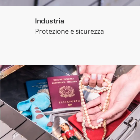
Industria
Protezione e sicurezza