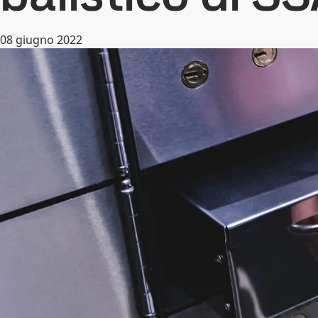
08 giugno 2022