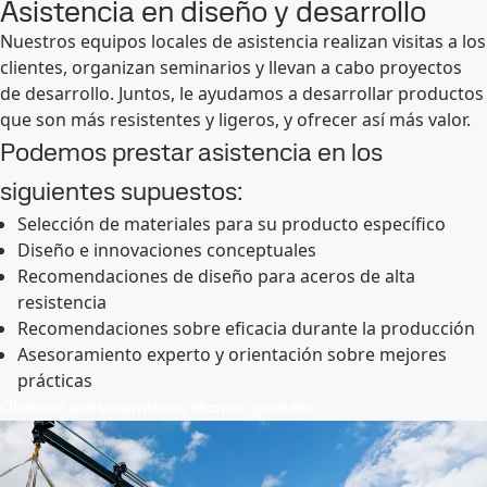
Asistencia en diseño y desarrollo
Nuestros equipos locales de asistencia realizan visitas a los
clientes, organizan seminarios y llevan a cabo proyectos
de desarrollo. Juntos, le ayudamos a desarrollar productos
que son más resistentes y ligeros, y ofrecer así más valor.
Podemos prestar asistencia en los
siguientes supuestos:
Selección de materiales para su producto específico
Diseño e innovaciones conceptuales
Recomendaciones de diseño para aceros de alta
resistencia
Recomendaciones sobre eficacia durante la producción
Asesoramiento experto y orientación sobre mejores
prácticas
Obtener asesoramiento técnico gratuito