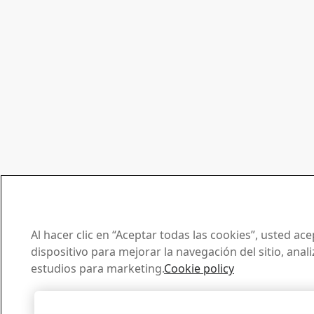
Al hacer clic en “Aceptar todas las cookies”, usted a
dispositivo para mejorar la navegación del sitio, anal
estudios para marketing.
Cookie policy
Aceptar todas l