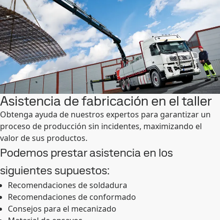
Asistencia de fabricación en el taller
Obtenga ayuda de nuestros expertos para garantizar un
proceso de producción sin incidentes, maximizando el
valor de sus productos.
Podemos prestar asistencia en los
siguientes supuestos:
Recomendaciones de soldadura
Recomendaciones de conformado
Consejos para el mecanizado