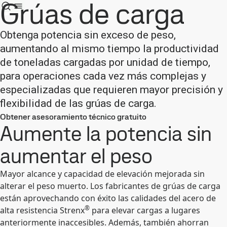
Grúas de carga
Obtenga potencia sin exceso de peso,
aumentando al mismo tiempo la productividad
de toneladas cargadas por unidad de tiempo,
para operaciones cada vez más complejas y
especializadas que requieren mayor precisión y
flexibilidad de las grúas de carga.
Obtener asesoramiento técnico gratuito
Aumente la potencia sin
aumentar el peso
Mayor alcance y capacidad de elevación mejorada sin
alterar el peso muerto. Los fabricantes de grúas de carga
están aprovechando con éxito las calidades del acero de
®
alta resistencia Strenx
para elevar cargas a lugares
anteriormente inaccesibles. Además, también ahorran