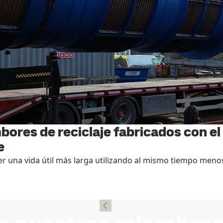
mbores de reciclaje fabricados con e
e
r una vida útil más larga utilizando al mismo tiempo menos