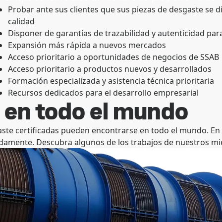
Probar ante sus clientes que sus piezas de desgaste se 
calidad
Disponer de garantías de trazabilidad y autenticidad par
Expansión más rápida a nuevos mercados
Acceso prioritario a oportunidades de negocios de SSAB
Acceso prioritario a productos nuevos y desarrollados
Formación especializada y asistencia técnica prioritaria
Recursos dedicados para el desarrollo empresarial
 en todo el mundo
ste certificadas pueden encontrarse en todo el mundo. En 
pidamente. Descubra algunos de los trabajos de nuestros 