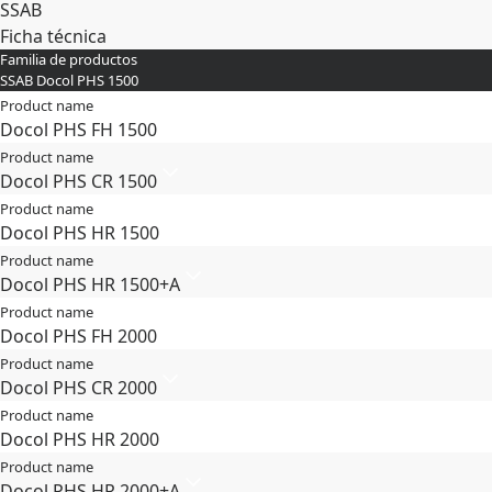
SSAB
Ficha técnica
Familia de productos
Expandir
SSAB Docol PHS 1500
Product name
Docol PHS FH 1500
Product name
Docol PHS CR 1500
Product name
Docol PHS HR 1500
Product name
Docol PHS HR 1500+A
Product name
Docol PHS FH 2000
Product name
Docol PHS CR 2000
Product name
Docol PHS HR 2000
Product name
Docol PHS HR 2000+A