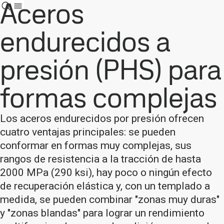
Aceros
endurecidos a
presión (PHS) para
formas complejas
Los aceros endurecidos por presión ofrecen
cuatro ventajas principales: se pueden
conformar en formas muy complejas, sus
rangos de resistencia a la tracción de hasta
2000 MPa (290 ksi), hay poco o ningún efecto
de recuperación elástica y, con un templado a
medida, se pueden combinar "zonas muy duras"
y "zonas blandas" para lograr un rendimiento