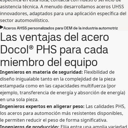
asistencia técnica. A menudo desarrollamos aceros UHSS
innovadores, adaptados para una aplicación específica del
sector automovilístico.
Aceros AHSS personalizados para OEM de la industria automotriz
Las ventajas del acero
Docol® PHS para cada
miembro del equipo
Ingenieros en materia de seguridad:
Flexibilidad de
diseño inigualable tanto en la complejidad de la pieza
estampada como en las capacidades multifuerza (por
ejemplo, transferencia de energía y absorción de energía)
en una sola pieza.
Ingenieros expertos en aligerar peso:
Las calidades PHS,
los aceros para automoción más resistentes disponibles,
le permiten reducir el peso de forma significativa.
Ingenieros de producción:
Elija entre una amplia variedad