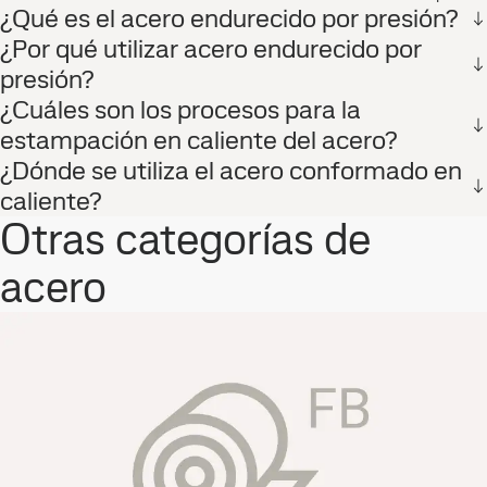
¿Qué es el acero endurecido por presión?
¿Por qué utilizar acero endurecido por
presión?
¿Cuáles son los procesos para la
estampación en caliente del acero?
¿Dónde se utiliza el acero conformado en
caliente?
Otras categorías de
acero