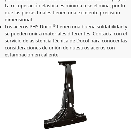
La recuperación elástica es mínima o se elimina, por lo
que las piezas finales tienen una excelente precisión
dimensional.
®
Los aceros PHS Docol
tienen una buena soldabilidad y
se pueden unir a materiales diferentes. Contacta con el
servicio de asistencia técnica de Docol para conocer las
consideraciones de unión de nuestros aceros con
estampación en caliente.