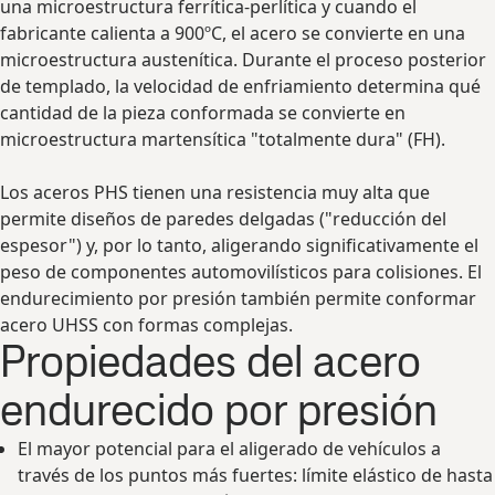
una microestructura ferrítica-perlítica y cuando el
fabricante calienta a 900ºC, el acero se convierte en una
microestructura austenítica. Durante el proceso posterior
de templado, la velocidad de enfriamiento determina qué
cantidad de la pieza conformada se convierte en
microestructura martensítica "totalmente dura" (FH).
Los aceros PHS tienen una resistencia muy alta que
permite diseños de paredes delgadas ("reducción del
espesor") y, por lo tanto, aligerando significativamente el
peso de componentes automovilísticos para colisiones. El
endurecimiento por presión también permite conformar
acero UHSS con formas complejas.
Propiedades del acero
endurecido por presión
El mayor potencial para el aligerado de vehículos a
través de los puntos más fuertes: límite elástico de hasta