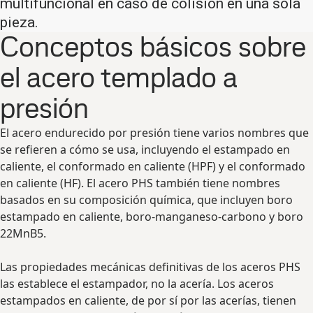
multifuncional en caso de colisión en una sola
pieza.
Conceptos básicos sobre
el acero templado a
presión
El acero endurecido por presión tiene varios nombres que
se refieren a cómo se usa, incluyendo el estampado en
caliente, el conformado en caliente (HPF) y el conformado
en caliente (HF). El acero PHS también tiene nombres
basados en su composición química, que incluyen boro
estampado en caliente, boro-manganeso-carbono y boro
22MnB5.
Las propiedades mecánicas definitivas de los aceros PHS
las establece el estampador, no la acería. Los aceros
estampados en caliente, de por sí por las acerías, tienen