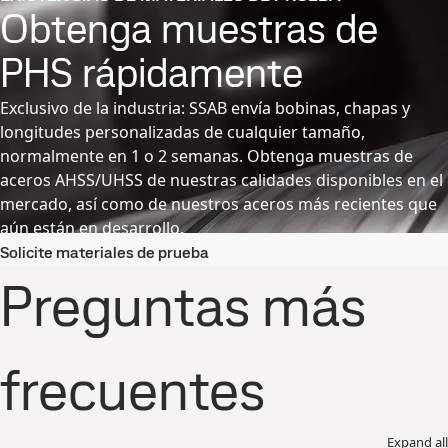
Obtenga muestras de
PHS rápidamente
Exclusivo de la industria: SSAB envía bobinas, chapas y
longitudes personalizadas de cualquier tamaño,
normalmente en 1 o 2 semanas. Obtenga muestras de
aceros AHSS/UHSS de nuestras calidades disponibles en el
mercado, así como de nuestros aceros más recientes que
aún están en desarrollo.
Solicite materiales de prueba
Preguntas más
frecuentes
Expand all