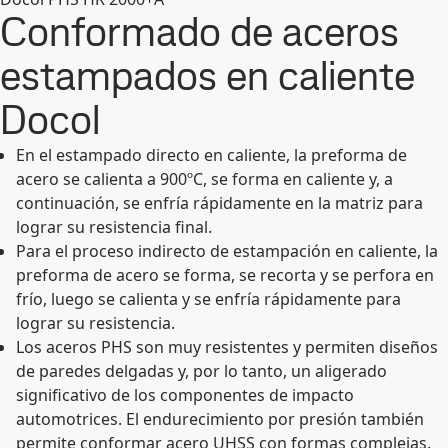
Conformado de aceros
estampados en caliente
Docol
En el estampado directo en caliente, la preforma de
acero se calienta a 900ºC, se forma en caliente y, a
continuación, se enfría rápidamente en la matriz para
lograr su resistencia final.
Para el proceso indirecto de estampación en caliente, la
preforma de acero se forma, se recorta y se perfora en
frío, luego se calienta y se enfría rápidamente para
lograr su resistencia.
Los aceros PHS son muy resistentes y permiten diseños
de paredes delgadas y, por lo tanto, un aligerado
significativo de los componentes de impacto
automotrices. El endurecimiento por presión también
permite conformar acero UHSS con formas complejas.