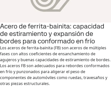
Acero de ferrita-bainita: capacidad
de estiramiento y expansión de
bordes para conformado en frío
Los aceros de ferrita-bainita (FB) son aceros de múltiples
fases con altos coeficientes de ensanchamiento de
agujeros y buenas capacidades de estiramiento de bordes.
Los aceros FB son adecuados para rebordes conformados
en frío y punzonados para aligerar el peso de
componentes de automóviles como ruedas, travesaños y
otras piezas estructurales.