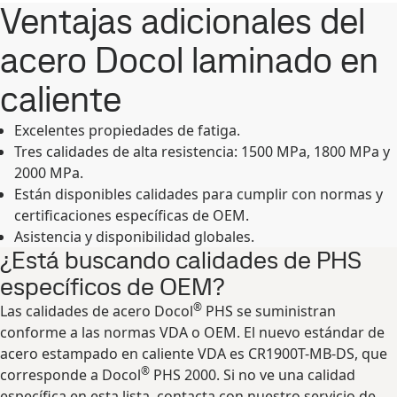
Ventajas adicionales del
acero Docol laminado en
caliente
Excelentes propiedades de fatiga.
Tres calidades de alta resistencia: 1500 MPa, 1800 MPa y
2000 MPa.
Están disponibles calidades para cumplir con normas y
certificaciones específicas de OEM.
Asistencia y disponibilidad globales.
¿Está buscando calidades de PHS
específicos de OEM?
®
Las calidades de acero Docol
PHS se suministran
conforme a las normas VDA o OEM. El nuevo estándar de
acero estampado en caliente VDA es CR1900T-MB-DS, que
®
corresponde a Docol
PHS 2000. Si no ve una calidad
específica en esta lista, contacta con nuestro servicio de