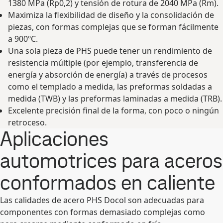
1380 MPa (R
p0,2) y tensión de rotura de 2040 MPa (R
m).
Maximiza la flexibilidad de diseño y la consolidación de
piezas, con formas complejas que se forman fácilmente
a 900ºC.
Una sola pieza de PHS puede tener un rendimiento de
resistencia múltiple (por ejemplo, transferencia de
energía y absorción de energía) a través de procesos
como el templado a medida, las preformas soldadas a
medida (TWB) y las preformas laminadas a medida (TRB).
Excelente precisión final de la forma, con poco o ningún
retroceso.
Aplicaciones
automotrices para aceros
conformados en caliente
Las calidades de acero PHS Docol son adecuadas para
componentes con formas demasiado complejas como