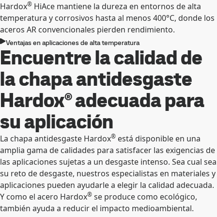
®
Hardox
HiAce mantiene la dureza en entornos de alta
temperatura y corrosivos hasta al menos 400°C, donde los
aceros AR convencionales pierden rendimiento.
Ventajas en aplicaciones de alta temperatura
Encuentre la calidad de
la chapa antidesgaste
Hardox® adecuada para
su aplicación
®
La chapa antidesgaste Hardox
está disponible en una
amplia gama de calidades para satisfacer las exigencias de
las aplicaciones sujetas a un desgaste intenso. Sea cual sea
su reto de desgaste, nuestros especialistas en materiales y
aplicaciones pueden ayudarle a elegir la calidad adecuada.
®
Y como el acero Hardox
se produce como ecológico,
también ayuda a reducir el impacto medioambiental.