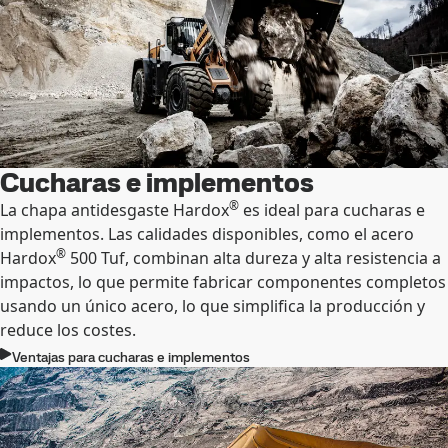
Cucharas e implementos
®
La chapa antidesgaste Hardox
es ideal para cucharas e
implementos. Las calidades disponibles, como el acero
®
Hardox
500 Tuf, combinan alta dureza y alta resistencia a
impactos, lo que permite fabricar componentes completos
usando un único acero, lo que simplifica la producción y
reduce los costes.
Ventajas para cucharas e implementos