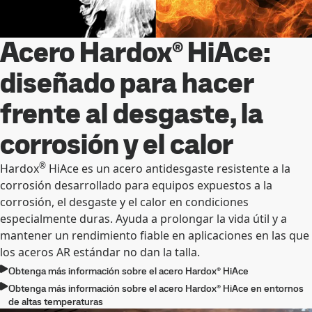
Acero Hardox® HiAce:
diseñado para hacer
frente al desgaste, la
corrosión y el calor
®
Hardox
HiAce es un acero antidesgaste resistente a la
corrosión desarrollado para equipos expuestos a la
corrosión, el desgaste y el calor en condiciones
especialmente duras. Ayuda a prolongar la vida útil y a
mantener un rendimiento fiable en aplicaciones en las que
los aceros AR estándar no dan la talla.
Obtenga más información sobre el acero Hardox® HiAce
Obtenga más información sobre el acero Hardox® HiAce en entornos
de altas temperaturas