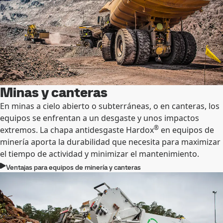
Minas y canteras
En minas a cielo abierto o subterráneas, o en canteras, los
equipos se enfrentan a un desgaste y unos impactos
®
extremos. La chapa antidesgaste Hardox
en equipos de
minería aporta la durabilidad que necesita para maximizar
el tiempo de actividad y minimizar el mantenimiento.
Ventajas para equipos de minería y canteras