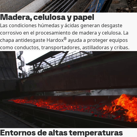
Madera, celulosa y papel
Las condiciones húmedas y ácidas generan desgaste
corrosivo en el procesamiento de madera y celulosa. La
®
chapa antidesgaste Hardox
ayuda a proteger equipos
como conductos, transportadores, astilladoras y cribas.
Entornos de altas temperaturas