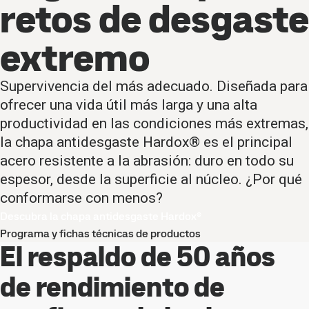
retos de desgaste
extremo
Supervivencia del más adecuado. Diseñada para
ofrecer una vida útil más larga y una alta
productividad en las condiciones más extremas,
la chapa antidesgaste Hardox® es el principal
acero resistente a la abrasión: duro en todo su
espesor, desde la superficie al núcleo. ¿Por qué
conformarse con menos?
Descubra la chapa antidesgaste Hardox®
Programa y fichas técnicas de productos
El respaldo de 50 años
de rendimiento de