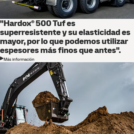
"Hardox® 500 Tuf es
superresistente y su elasticidad es
mayor, por lo que podemos utilizar
espesores más finos que antes".
Más información