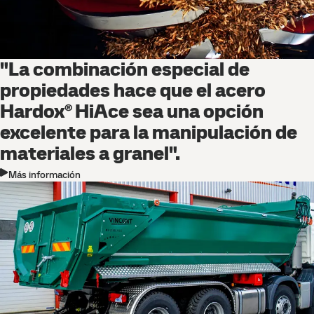
"La combinación especial de
propiedades hace que el acero
Hardox® HiAce sea una opción
excelente para la manipulación de
materiales a granel".
Más información