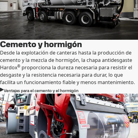
Cemento y hormigón
Desde la explotación de canteras hasta la producción de
cemento y la mezcla de hormigón, la chapa antidesgaste
®
Hardox
proporciona la dureza necesaria para resistir el
desgaste y la resistencia necesaria para durar, lo que
facilita un funcionamiento fiable y menos mantenimiento.
Ventajas para el cemento y el hormigón