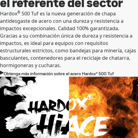
el referente del sector
®
Hardox
500 Tuf es la nueva generación de chapa
antidesgaste de acero con una dureza y resistencia a
impactos excepcionales. Calidad 100% garantizada.
Gracias a su combinación única de dureza y resistencia a
impactos, es ideal para equipos con requisitos
estructurales estrictos, como bandejas para minería, cajas
basculantes, contenedores para el reciclaje de chatarra,
hormigoneras y cucharas.
Obtenga más información sobre el acero Hardox® 500 Tuf