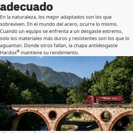
adecuado
En la naturaleza, los mejor adaptados son los que
sobreviven. En el mundo del acero, ocurre lo mismo.
Cuando un equipo se enfrenta a un desgaste extremo,
solo los materiales más duros y resistentes son los que lo
aguantan. Donde otros fallan, la chapa antidesgaste
®
Hardox
mantiene su rendimiento.