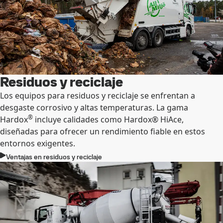
Residuos y reciclaje
Los equipos para residuos y reciclaje se enfrentan a
desgaste corrosivo y altas temperaturas. La gama
®
Hardox
incluye calidades como Hardox® HiAce,
diseñadas para ofrecer un rendimiento fiable en estos
entornos exigentes.
Ventajas en residuos y reciclaje