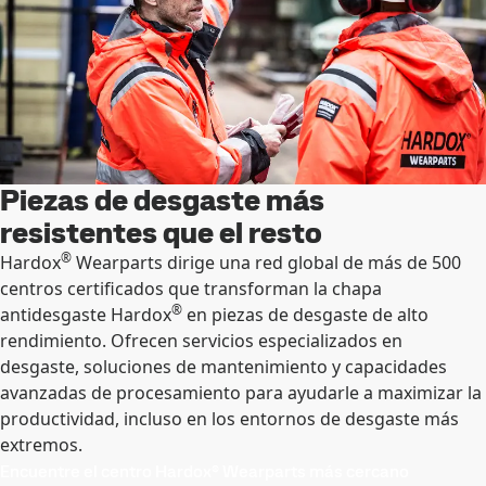
Piezas de desgaste más
resistentes que el resto
®
Hardox
Wearparts dirige una red global de más de 500
centros certificados que transforman la chapa
®
antidesgaste Hardox
en piezas de desgaste de alto
rendimiento. Ofrecen servicios especializados en
desgaste, soluciones de mantenimiento y capacidades
avanzadas de procesamiento para ayudarle a maximizar la
productividad, incluso en los entornos de desgaste más
extremos.
Encuentre el centro Hardox® Wearparts más cercano