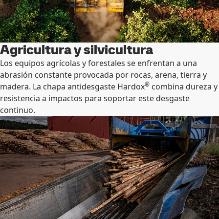
Agricultura y silvicultura
Los equipos agrícolas y forestales se enfrentan a una
abrasión constante provocada por rocas, arena, tierra y
®
madera. La chapa antidesgaste Hardox
combina dureza y
resistencia a impactos para soportar este desgaste
continuo.