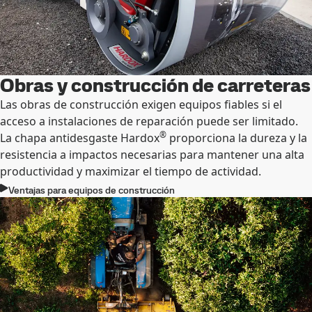
Obras y construcción de carreteras
Las obras de construcción exigen equipos fiables si el
acceso a instalaciones de reparación puede ser limitado.
®
La chapa antidesgaste Hardox
proporciona la dureza y la
resistencia a impactos necesarias para mantener una alta
productividad y maximizar el tiempo de actividad.
Ventajas para equipos de construcción