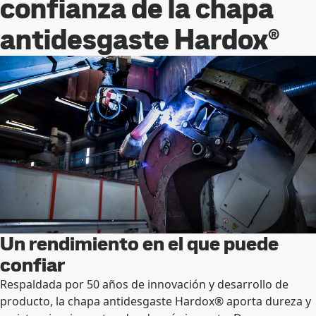
confianza de la chapa
antidesgaste Hardox®
Un rendimiento en el que puede
confiar
Respaldada por 50 años de innovación y desarrollo de
producto, la chapa antidesgaste Hardox® aporta dureza y