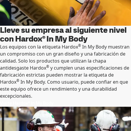
Lleve su empresa al siguiente nivel
con Hardox® In My Body
®
Los equipos con la etiqueta Hardox
In My Body muestran
un compromiso con un gran diseño y una fabricación de
calidad. Solo los productos que utilizan la chapa
®
antidesgaste Hardox
y cumplen unas especificaciones de
fabricación estrictas pueden mostrar la etiqueta de
®
Hardox
In My Body. Como usuario, puede confiar en que
este equipo ofrece un rendimiento y una durabilidad
excepcionales.
Visite Hardox® In My Body