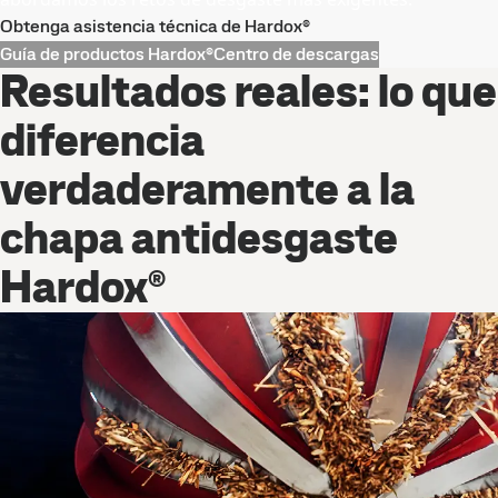
Obtenga asistencia técnica de Hardox®
Guía de productos Hardox®
Centro de descargas
Resultados reales: lo que
diferencia
verdaderamente a la
chapa antidesgaste
Hardox®