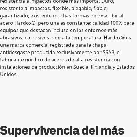
resistencia a impactos donde más importa. Duro,
resistente a impactos, flexible, plegable, fiable,
garantizado; existente muchas formas de describir al
acero Hardox®, pero una es constante: calidad 100% para
equipos que destacan incluso en los entornos más
abrasivos, corrosivos o de alta temperatura. Hardox® es
una marca comercial registrada para la chapa
antidesgaste producida exclusivamente por SSAB, el
fabricante nórdico de aceros de alta resistencia con
instalaciones de producción en Suecia, Finlandia y Estados
Unidos.
Supervivencia del más