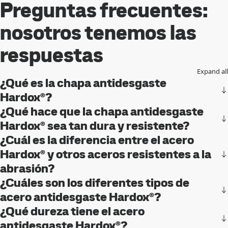
Preguntas frecuentes:
nosotros tenemos las
respuestas
Expand all
¿Qué es la chapa antidesgaste
Hardox®?
¿Qué hace que la chapa antidesgaste
Hardox® sea tan dura y resistente?
¿Cuál es la diferencia entre el acero
Hardox® y otros aceros resistentes a la
abrasión?
¿Cuáles son los diferentes tipos de
acero antidesgaste Hardox®?
¿Qué dureza tiene el acero
antidesgaste Hardox®?