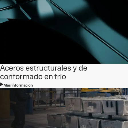
Aceros estructurales y de
conformado en frío
Más información