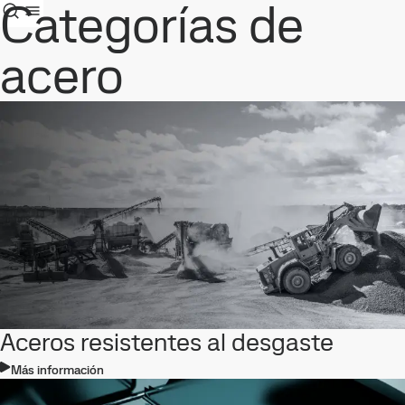
Categorías de
acero
Aceros resistentes al desgaste
Más información