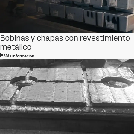
Bobinas y chapas con revestimiento
metálico
Más información