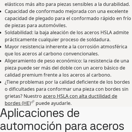
elásticos más alto para piezas sensibles a la durabilidad.
Capacidad de conformado mejorada con una excelente
capacidad de plegado para el conformado rápido en frío
de piezas para automóviles.
Soldabilidad: la baja aleación de los aceros HSLA admite
prácticamente cualquier proceso de soldadura.
Mayor resistencia inherente a la corrosión atmosférica
que los aceros al carbono convencionales.
Aligeramiento de peso económico: la resistencia de una
pieza puede ser más del doble con un acero básico de
calidad premium frente a los aceros al carbono.
¿Tiene problemas por la calidad deficiente de los bordes
o dificultades para conformar una pieza con bordes sin
grietas? Nuestro
acero HSLA con alta ductilidad de
bordes (HE)
puede ayudarle.
Aplicaciones de
automoción para aceros