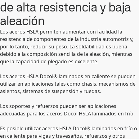
de alta resistencia y baja
aleación
Los aceros HSLA permiten aumentar con facilidad la
resistencia de componentes de la industria automotriz y,
por lo tanto, reducir su peso. La soldabilidad es buena
debido a la composición sencilla de la aleación, mientras
que la capacidad de plegado es excelente.
Los aceros HSLA Docol® laminados en caliente se pueden
utilizar en aplicaciones tales como chasis, mecanismos de
asientos, sistemas de suspensión y ruedas.
Los soportes y refuerzos pueden ser aplicaciones
adecuadas para los aceros Docol HSLA laminados en frío.
Es posible utilizar aceros HSLA Docol® laminados en frío o
en caliente para vigas y travesaños, refuerzos y otros