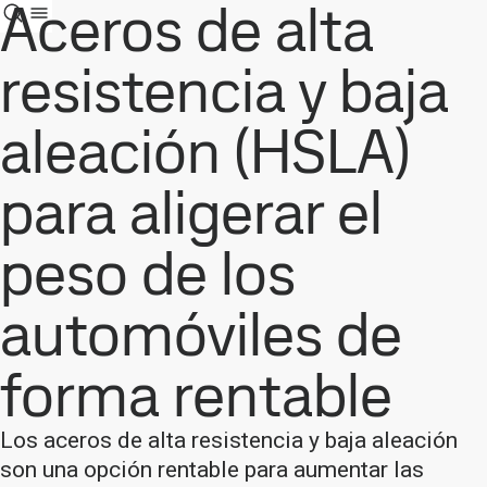
Aceros de alta
resistencia y baja
aleación (HSLA)
para aligerar el
peso de los
automóviles de
forma rentable
Los aceros de alta resistencia y baja aleación
son una opción rentable para aumentar las