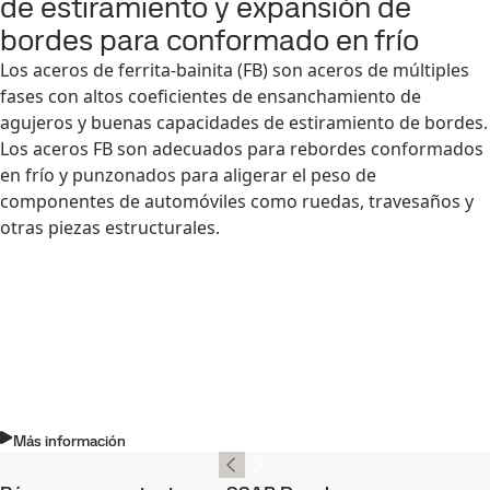
de estiramiento y expansión de
bordes para conformado en frío
Los aceros de ferrita-bainita (FB) son aceros de múltiples
fases con altos coeficientes de ensanchamiento de
agujeros y buenas capacidades de estiramiento de bordes.
Los aceros FB son adecuados para rebordes conformados
en frío y punzonados para aligerar el peso de
componentes de automóviles como ruedas, travesaños y
otras piezas estructurales.
Más información