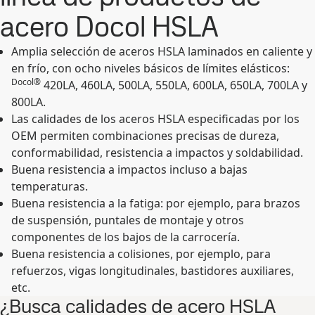
acero Docol HSLA
Amplia selección de aceros HSLA laminados en caliente y
en frío, con ocho niveles básicos de límites elásticos:
Docol®
420LA, 460LA, 500LA, 550LA, 600LA, 650LA, 700LA y
800LA.
Las calidades de los aceros HSLA especificadas por los
OEM permiten combinaciones precisas de dureza,
conformabilidad, resistencia a impactos y soldabilidad.
Buena resistencia a impactos incluso a bajas
temperaturas.
Buena resistencia a la fatiga: por ejemplo, para brazos
de suspensión, puntales de montaje y otros
componentes de los bajos de la carrocería.
Buena resistencia a colisiones, por ejemplo, para
refuerzos, vigas longitudinales, bastidores auxiliares,
etc.
¿Busca calidades de acero HSLA