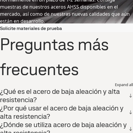
muestras de nuestros aceros AHSS disponibles en el
mercado, así como de nuestras nuevas calidades que aún
están en desarrollo.
Solicite materiales de prueba
Preguntas más
frecuentes
Expand all
¿Qué es el acero de baja aleación y alta
resistencia?
¿Por qué usar el acero de baja aleación y
alta resistencia?
¿Dónde se utiliza acero de baja aleación y
alta resistencia?