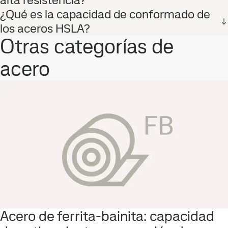
¿Qué es la capacidad de conformado de
los aceros HSLA?
Otras categorías de
acero
Acero de ferrita-bainita: capacidad