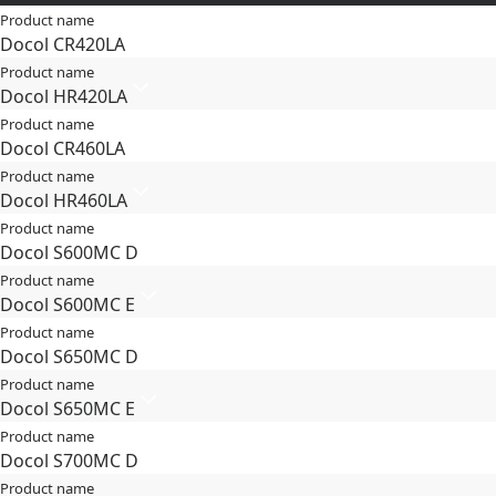
Product name
Docol CR​420LA
Product name
Docol HR​420LA
Product name
Docol CR​460LA
Product name
Docol HR​460LA
Product name
Docol S600MC D
Product name
Docol S600MC E
Product name
Docol S650MC D
Product name
Docol S650MC E
Product name
Docol S700MC D
Product name