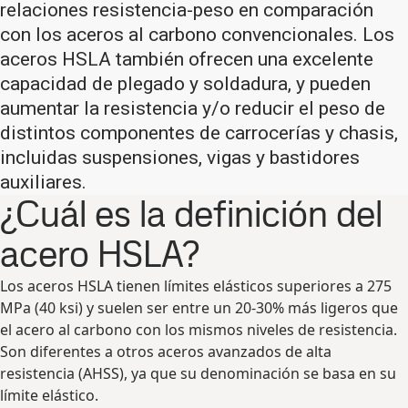
relaciones resistencia-peso en comparación
con los aceros al carbono convencionales. Los
aceros HSLA también ofrecen una excelente
capacidad de plegado y soldadura, y pueden
aumentar la resistencia y/o reducir el peso de
distintos componentes de carrocerías y chasis,
incluidas suspensiones, vigas y bastidores
auxiliares.
¿Cuál es la definición del
acero HSLA?
Los aceros HSLA tienen límites elásticos superiores a 275
MPa (40 ksi) y suelen ser entre un 20-30% más ligeros que
el acero al carbono con los mismos niveles de resistencia.
Son diferentes a otros aceros avanzados de alta
resistencia (AHSS), ya que su denominación se basa en su
límite elástico.