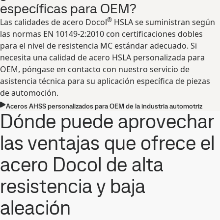
específicas para OEM?
®
Las calidades de acero Docol
HSLA se suministran según
las normas EN 10149-2:2010 con certificaciones dobles
para el nivel de resistencia MC estándar adecuado. Si
necesita una calidad de acero HSLA personalizada para
OEM, póngase en contacto con nuestro servicio de
asistencia técnica para su aplicación específica de piezas
de automoción.
Aceros AHSS personalizados para OEM de la industria automotriz
Dónde puede aprovechar
las ventajas que ofrece el
acero Docol de alta
resistencia y baja
aleación