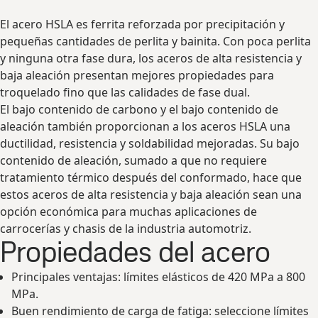
El acero HSLA es ferrita reforzada por precipitación y
pequeñas cantidades de perlita y bainita. Con poca perlita
y ninguna otra fase dura, los aceros de alta resistencia y
baja aleación presentan mejores propiedades para
troquelado fino que las calidades de fase dual.
El bajo contenido de carbono y el bajo contenido de
aleación también proporcionan a los aceros HSLA una
ductilidad, resistencia y soldabilidad mejoradas. Su bajo
contenido de aleación, sumado a que no requiere
tratamiento térmico después del conformado, hace que
estos aceros de alta resistencia y baja aleación sean una
opción económica para muchas aplicaciones de
carrocerías y chasis de la industria automotriz.
Propiedades del acero
Principales ventajas: límites elásticos de 420 MPa a 800
MPa.
Buen rendimiento de carga de fatiga: seleccione límites