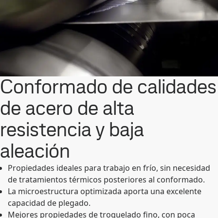
Conformado de calidades
de acero de alta
resistencia y baja
aleación
Propiedades ideales para trabajo en frío, sin necesidad
de tratamientos térmicos posteriores al conformado.
La microestructura optimizada aporta una excelente
capacidad de plegado.
Mejores propiedades de troquelado fino, con poca