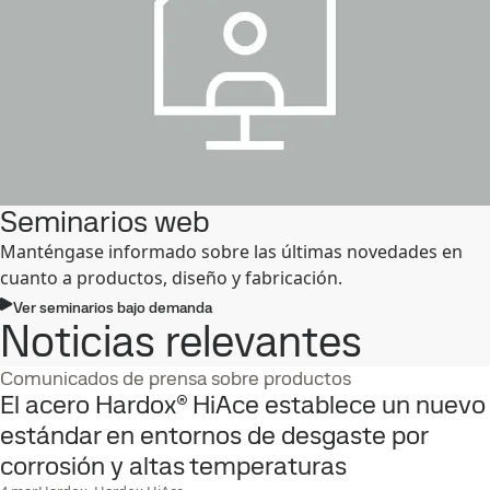
Seminarios web
Manténgase informado sobre las últimas novedades en
cuanto a productos, diseño y fabricación.
Ver seminarios bajo demanda
Noticias relevantes
Comunicados de prensa sobre productos
El acero Hardox® HiAce establece un nuevo
estándar en entornos de desgaste por
corrosión y altas temperaturas