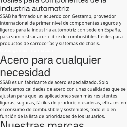
industria automotriz
SSAB ha firmado un acuerdo con Gestamp, proveedor
internacional de primer nivel de componentes seguros y
ligeros para la industria automotriz con sede en España,
para suministrar acero libre de combustibles fósiles para
productos de carrocerías y sistemas de chasis.
Obtenga más información
Acero para cualquier
necesidad
SSAB es un fabricante de acero especializado. Solo
fabricamos calidades de acero con unas cualidades que se
ajustan para que las aplicaciones sean más resistentes,
ligeras, seguras, fáciles de producir, duraderas, eficaces en
el consumo de combustible y sostenibles, todo ello en
función de la lista de prioridades de los usuarios.
Nuestras marcas