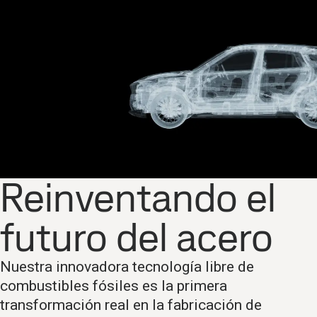
Reinventando el
futuro del acero
Nuestra innovadora tecnología libre de
combustibles fósiles es la primera
transformación real en la fabricación de