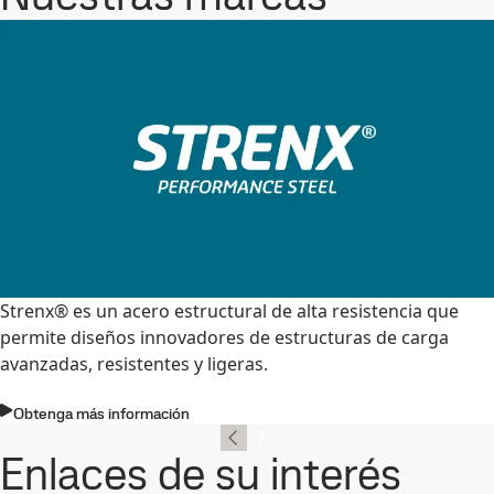
Strenx® es un acero estructural de alta resistencia que
permite diseños innovadores de estructuras de carga
avanzadas, resistentes y ligeras.
Obtenga más información
Enlaces de su interés