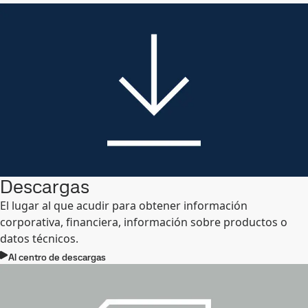
Descargas
El lugar al que acudir para obtener información
corporativa, financiera, información sobre productos o
datos técnicos.
Al centro de descargas