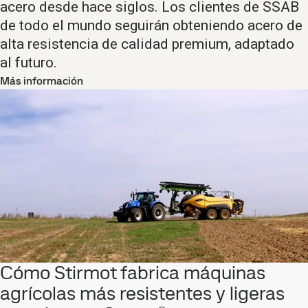
acero desde hace siglos. Los clientes de SSAB
de todo el mundo seguirán obteniendo acero de
alta resistencia de calidad premium, adaptado
al futuro.
Más información
Cómo Stirmot fabrica máquinas
agrícolas más resistentes y ligeras