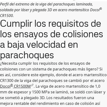
Perfil del extremo de la viga del parachoques laminada,
®
soldada por láser y plegada 3D en acero martensítico Docol
CR1500.
Cumplir los requisitos de
los ensayos de colisiones
a baja velocidad en
parachoques
¿Necesita cumplir los requisitos de los ensayos de
colisiones con un sistema de parachoques más ligero? Si
es así, considere este ejemplo, donde el acero martensítico
CR1300 de la viga del parachoques se cambió por el acero
®
Docol
CR1500M
. La viga de acero martensítico de 1,0
mm de espesor y 1500 MPa se laminó, se soldó con láser y
se sometió a plegado 3D. Los resultados fueron una
mejora rentable del rendimiento en caso de colisión así