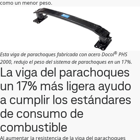
como un menor peso.
®
Esta viga de parachoques fabricada con acero Docol
PHS
2000, redujo el peso del sistema de parachoques en un 17%.
La viga del parachoques
un 17% más ligera ayudo
a cumplir los estándares
de consumo de
combustible
Al aumentar la resistencia de la viga del parachoques