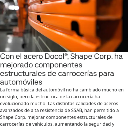
Con el acero Docol®, Shape Corp. ha
mejorado componentes
estructurales de carrocerías para
automóviles
La forma básica del automóvil no ha cambiado mucho en
un siglo, pero la estructura de la carrocería ha
evolucionado mucho. Las distintas calidades de aceros
avanzados de alta resistencia de SSAB, han permitido a
Shape Corp. mejorar componentes estructurales de
carrocerías de vehículos, aumentando la seguridad y