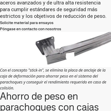
aceros avanzados y de ultra alta resistencia
para cumplir estándares de seguridad más
estrictos y los objetivos de reducción de peso.
Solicite material para ensayos
Póngase en contacto con nosotros
Con el concepto "stick-in", se elimina la placa de anclaje de la
caja de deformación para ahorrar peso en el sistema del
parachoques y conseguir el rendimiento requerido en caso de
colisión.
Ahorro de peso en
parachoques con cajas