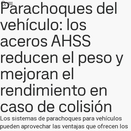
Parachoques del
vehículo: los
aceros AHSS
reducen el peso y
mejoran el
rendimiento en
caso de colisión
Los sistemas de parachoques para vehículos
pueden aprovechar las ventajas que ofrecen los