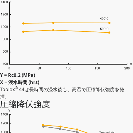
Y = Rc0.2 (MPa)
X = 浸水時間 (hrs)
®
Toolox
44は長時間の浸水後も、高温で圧縮降伏強度を発
揮。
圧縮降伏強度