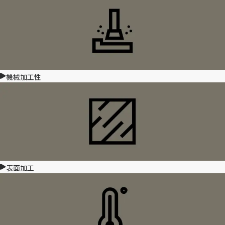
機械加工性
表面加工