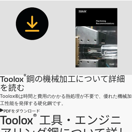
®
Toolox
鋼の機械加工について詳細
を読む
Toolox®は時間と費用のかかる熱処理が不要で、優れた機械加
工性能を発揮する硬化鋼です。
PDFをダウンロード
®
Toolox
工具・エンジニ