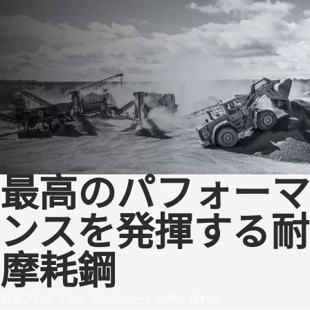
最高のパフォーマ
ンスを発揮する耐
摩耗鋼
製品プログラムとデータシート
お問い合わせ