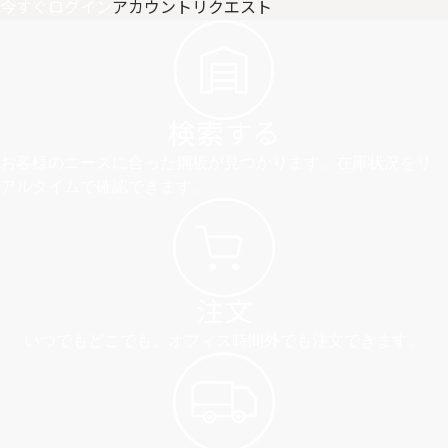
今すぐログイン
アカウントリクエスト
検索する
お客様のニーズに合った鋼板が見つかります。在庫状況をリ
アルタイムで確認できます。
注文
いつでもどこでも、オフィス時間外でも注文できます。