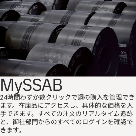
MySSAB
24時間わずか数クリックで鋼の購入を管理でき
ます。在庫品にアクセスし、具体的な価格を入
手できます。すべての注文のリアルタイム追跡
と、御社部門からのすべてのログインを確認で
きます。