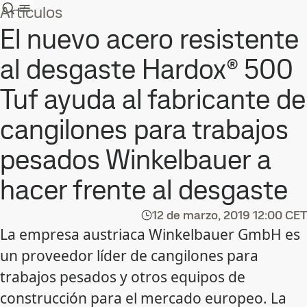
Artículos
El nuevo acero resistente
al desgaste Hardox® 500
Tuf ayuda al fabricante de
cangilones para trabajos
pesados Winkelbauer a
hacer frente al desgaste
12 de marzo, 2019
12:00 CET
La empresa austriaca Winkelbauer GmbH es
un proveedor líder de cangilones para
trabajos pesados y otros equipos de
construcción para el mercado europeo. La