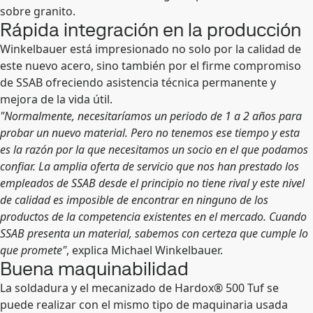
sobre granito.
Rápida integración en la producción
Winkelbauer está impresionado no solo por la calidad de
este nuevo acero, sino también por el firme compromiso
de SSAB ofreciendo asistencia técnica permanente y
mejora de la vida útil.
"Normalmente, necesitaríamos un periodo de 1 a 2 años para
probar un nuevo material. Pero no tenemos ese tiempo y esta
es la razón por la que necesitamos un socio en el que podamos
confiar. La amplia oferta de servicio que nos han prestado los
empleados de SSAB desde el principio no tiene rival y este nivel
de calidad es imposible de encontrar en ninguno de los
productos de la competencia existentes en el mercado. Cuando
SSAB presenta un material, sabemos con certeza que cumple lo
que promete"
, explica Michael Winkelbauer.
Buena maquinabilidad
La soldadura y el mecanizado de Hardox® 500 Tuf se
puede realizar con el mismo tipo de maquinaria usada