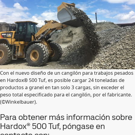
Con el nuevo diseño de un cangilón para trabajos pesados
en Hardox® 500 Tuf, es posible cargar 24 toneladas de
productos a granel en tan solo 3 cargas, sin exceder el
peso total especificado para el cangilón, por el fabricante.
(©Winkelbauer).
Para obtener más información sobre
Hardox® 500 Tuf, póngase en