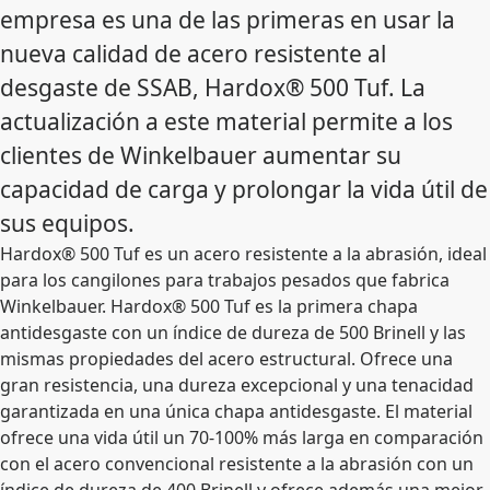
empresa es una de las primeras en usar la
nueva calidad de acero resistente al
desgaste de SSAB, Hardox® 500 Tuf. La
actualización a este material permite a los
clientes de Winkelbauer aumentar su
capacidad de carga y prolongar la vida útil de
sus equipos.
Hardox® 500 Tuf es un acero resistente a la abrasión, ideal
para los cangilones para trabajos pesados que fabrica
Winkelbauer. Hardox® 500 Tuf es la primera chapa
antidesgaste con un índice de dureza de 500 Brinell y las
mismas propiedades del acero estructural. Ofrece una
gran resistencia, una dureza excepcional y una tenacidad
garantizada en una única chapa antidesgaste. El material
ofrece una vida útil un 70-100% más larga en comparación
con el acero convencional resistente a la abrasión con un