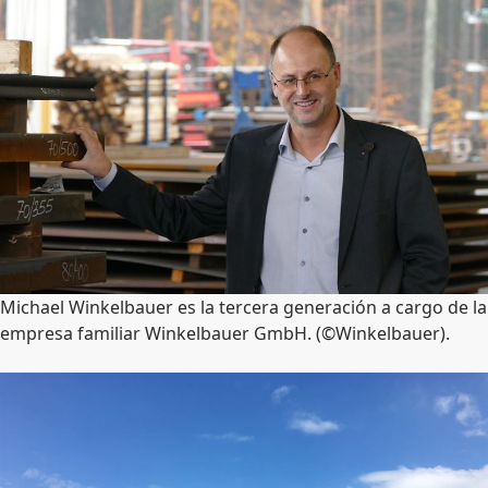
Michael Winkelbauer es la tercera generación a cargo de la
empresa familiar Winkelbauer GmbH. (©Winkelbauer).