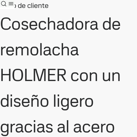
Caso de cliente
Cosechadora de
remolacha
HOLMER con un
diseño ligero
gracias al acero