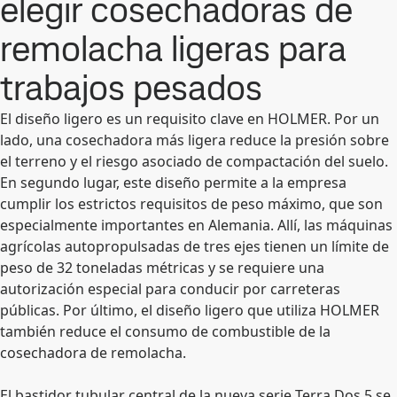
elegir cosechadoras de
remolacha ligeras para
trabajos pesados
El diseño ligero es un requisito clave en HOLMER. Por un
lado, una cosechadora más ligera reduce la presión sobre
el terreno y el riesgo asociado de compactación del suelo.
En segundo lugar, este diseño permite a la empresa
cumplir los estrictos requisitos de peso máximo, que son
especialmente importantes en Alemania. Allí, las máquinas
agrícolas autopropulsadas de tres ejes tienen un límite de
peso de 32 toneladas métricas y se requiere una
autorización especial para conducir por carreteras
públicas. Por último, el diseño ligero que utiliza HOLMER
también reduce el consumo de combustible de la
cosechadora de remolacha.
El bastidor tubular central de la nueva serie Terra Dos 5 se