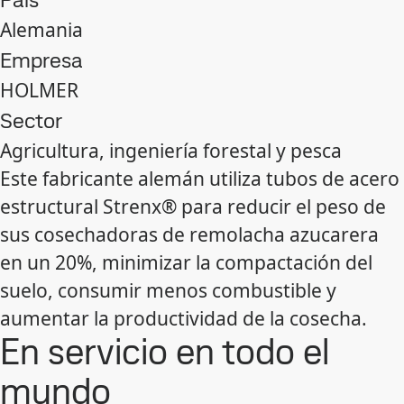
Alemania
Empresa
HOLMER
Sector
Agricultura, ingeniería forestal y pesca
Este fabricante alemán utiliza tubos de acero
estructural Strenx® para reducir el peso de
sus cosechadoras de remolacha azucarera
en un 20%, minimizar la compactación del
suelo, consumir menos combustible y
aumentar la productividad de la cosecha.
En servicio en todo el
mundo