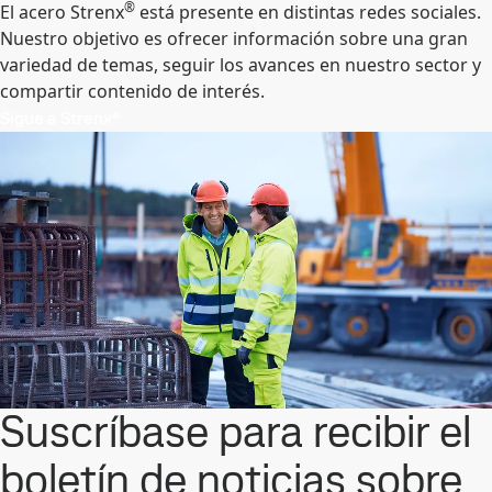
®
El acero Strenx
está presente en distintas redes sociales.
Nuestro objetivo es ofrecer información sobre una gran
variedad de temas, seguir los avances en nuestro sector y
compartir contenido de interés.
Sigue a Strenx®
Suscríbase para recibir el
boletín de noticias sobre