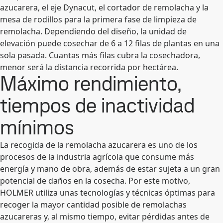
azucarera, el eje Dynacut, el cortador de remolacha y la
mesa de rodillos para la primera fase de limpieza de
remolacha. Dependiendo del diseño, la unidad de
elevación puede cosechar de 6 a 12 filas de plantas en una
sola pasada. Cuantas más filas cubra la cosechadora,
menor será la distancia recorrida por hectárea.
Máximo rendimiento,
tiempos de inactividad
mínimos
La recogida de la remolacha azucarera es uno de los
procesos de la industria agrícola que consume más
energía y mano de obra, además de estar sujeta a un gran
potencial de daños en la cosecha. Por este motivo,
HOLMER utiliza unas tecnologías y técnicas óptimas para
recoger la mayor cantidad posible de remolachas
azucareras y, al mismo tiempo, evitar pérdidas antes de