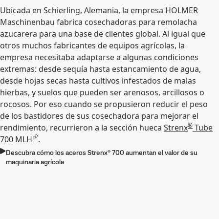
Ubicada en Schierling, Alemania, la empresa HOLMER
Maschinenbau fabrica cosechadoras para remolacha
azucarera para una base de clientes global. Al igual que
otros muchos fabricantes de equipos agrícolas, la
empresa necesitaba adaptarse a algunas condiciones
extremas: desde sequía hasta estancamiento de agua,
desde hojas secas hasta cultivos infestados de malas
hierbas, y suelos que pueden ser arenosos, arcillosos o
rocosos. Por eso cuando se propusieron reducir el peso
de los bastidores de sus cosechadora para mejorar el
®
rendimiento, recurrieron a la sección hueca
Strenx
Tube
700 MLH
.
Descubra cómo los aceros Strenx® 700 aumentan el valor de su
maquinaria agrícola