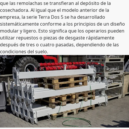
que las remolachas se transfieran al depósito de la
cosechadora. Al igual que el modelo anterior de la
empresa, la serie Terra Dos 5 se ha desarrollado
sistemáticamente conforme a los principios de un diseño
modular y ligero. Esto significa que los operarios pueden
utilizar repuestos o piezas de desgaste rápidamente
después de tres o cuatro pasadas, dependiendo de las
condiciones del suelo.