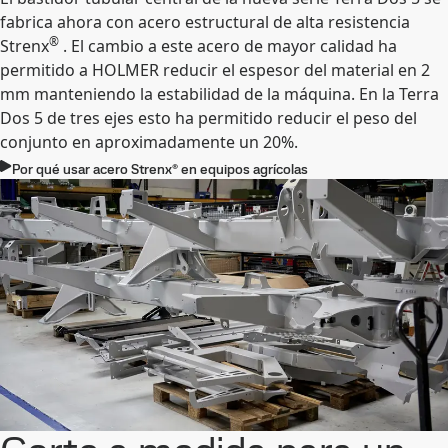
fabrica ahora con acero estructural de alta resistencia
®
Strenx
. El cambio a este acero de mayor calidad ha
permitido a HOLMER reducir el espesor del material en 2
mm manteniendo la estabilidad de la máquina. En la Terra
Dos 5 de tres ejes esto ha permitido reducir el peso del
conjunto en aproximadamente un 20%.
Por qué usar acero Strenx® en equipos agrícolas