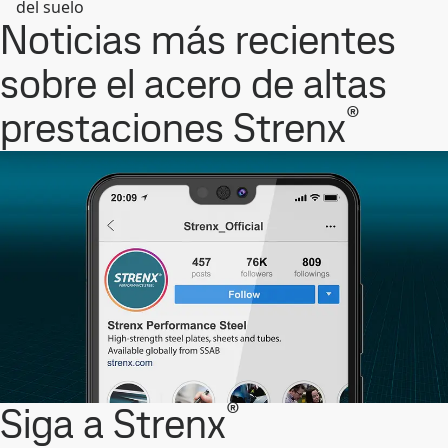
del suelo
Noticias más recientes
sobre el acero de altas
®
prestaciones Strenx
®
Siga a Strenx