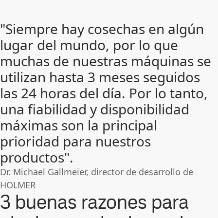
"Siempre hay cosechas en algún
lugar del mundo, por lo que
muchas de nuestras máquinas se
utilizan hasta 3 meses seguidos
las 24 horas del día. Por lo tanto,
una fiabilidad y disponibilidad
máximas son la principal
prioridad para nuestros
productos".
Dr. Michael Gallmeier, director de desarrollo de
HOLMER
3 buenas razones para