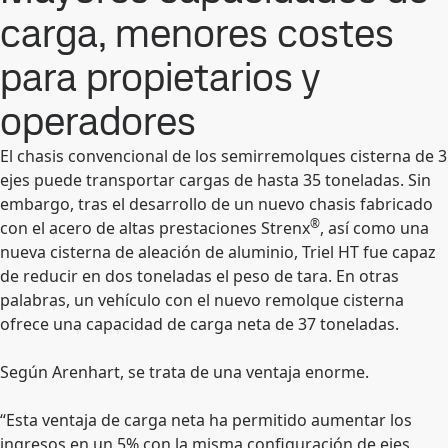
carga, menores costes
para propietarios y
operadores
El chasis convencional de los semirremolques cisterna de 3
ejes puede transportar cargas de hasta 35 toneladas. Sin
embargo, tras el desarrollo de un nuevo chasis fabricado
®
con el acero de altas prestaciones Strenx
, así como una
nueva cisterna de aleación de aluminio, Triel HT fue capaz
de reducir en dos toneladas el peso de tara. En otras
palabras, un vehículo con el nuevo remolque cisterna
ofrece una capacidad de carga neta de 37 toneladas.
Según Arenhart, se trata de una ventaja enorme.
“Esta ventaja de carga neta ha permitido aumentar los
ingresos en un 5% con la misma configuración de ejes