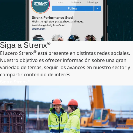
Siga a Strenx®
®
El acero Strenx
está presente en distintas redes sociales.
Nuestro objetivo es ofrecer información sobre una gran
variedad de temas, seguir los avances en nuestro sector y
compartir contenido de interés.
Siga a Strenx®