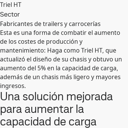
Triel HT
Sector
Fabricantes de trailers y carrocerías
Esta es una forma de combatir el aumento
de los costes de producción y
mantenimiento: Haga como Triel HT, que
actualizó el diseño de su chasis y obtuvo un
aumento del 5% en la capacidad de carga,
además de un chasis más ligero y mayores
ingresos.
Una solución mejorada
para aumentar la
capacidad de carga