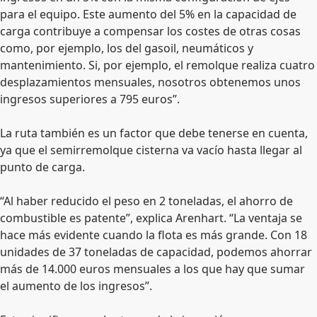
para el equipo. Este aumento del 5% en la capacidad de
carga contribuye a compensar los costes de otras cosas
como, por ejemplo, los del gasoil, neumáticos y
mantenimiento. Si, por ejemplo, el remolque realiza cuatro
desplazamientos mensuales, nosotros obtenemos unos
ingresos superiores a 795 euros”.
La ruta también es un factor que debe tenerse en cuenta,
ya que el semirremolque cisterna va vacío hasta llegar al
punto de carga.
“Al haber reducido el peso en 2 toneladas, el ahorro de
combustible es patente”, explica Arenhart. “La ventaja se
hace más evidente cuando la flota es más grande. Con 18
unidades de 37 toneladas de capacidad, podemos ahorrar
más de 14.000 euros mensuales a los que hay que sumar
el aumento de los ingresos”.