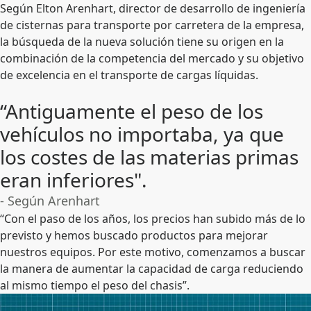
Según Elton Arenhart, director de desarrollo de ingeniería
de cisternas para transporte por carretera de la empresa,
la búsqueda de la nueva solución tiene su origen en la
combinación de la competencia del mercado y su objetivo
de excelencia en el transporte de cargas líquidas.
“Antiguamente el peso de los
vehículos no importaba, ya que
los costes de las materias primas
eran inferiores".
- Según Arenhart
“Con el paso de los años, los precios han subido más de lo
previsto y hemos buscado productos para mejorar
nuestros equipos. Por este motivo, comenzamos a buscar
la manera de aumentar la capacidad de carga reduciendo
al mismo tiempo el peso del chasis”.