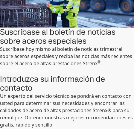
Suscríbase al boletín de noticias
sobre aceros especiales
Suscríbase hoy mismo al boletín de noticias trimestral
sobre aceros especiales y reciba las noticias más recientes
®
sobre el acero de altas prestaciones Strenx
.
Suscríbase hoy mismo.
Introduzca su información de
contacto
Un experto del servicio técnico se pondrá en contacto con
usted para determinar sus necesidades y encontrar las
calidades de acero de altas prestaciones Strenx® para su
remolque. Obtener nuestras mejores recomendaciones es
gratis, rápido y sencillo.