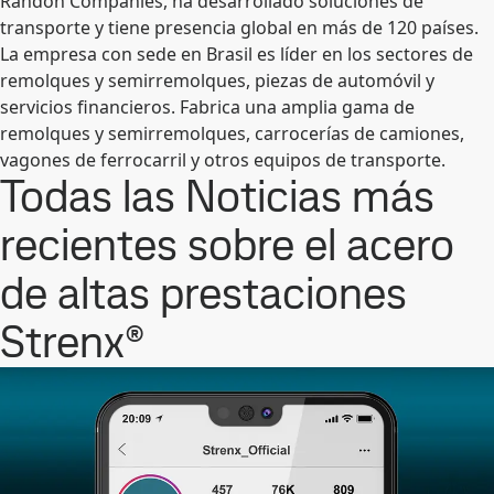
Randon Companies, ha desarrollado soluciones de
transporte y tiene presencia global en más de 120 países.
La empresa con sede en Brasil es líder en los sectores de
remolques y semirremolques, piezas de automóvil y
servicios financieros. Fabrica una amplia gama de
remolques y semirremolques, carrocerías de camiones,
vagones de ferrocarril y otros equipos de transporte.
Todas las Noticias más
recientes sobre el acero
de altas prestaciones
Strenx®