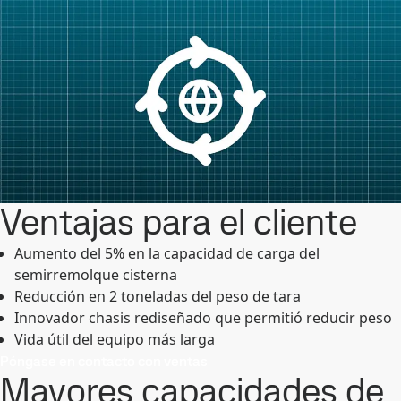
Ventajas para el cliente
Aumento del 5% en la capacidad de carga del
semirremolque cisterna
Reducción en 2 toneladas del peso de tara
Innovador chasis rediseñado que permitió reducir peso
Vida útil del equipo más larga
Póngase en contacto con ventas
Mayores capacidades de