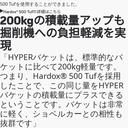
500 Tufを使用することができました。
Hardox® 500 Tufの詳細はこちら
200kgの積載量アップも
掘削機への負担軽減を実
現
「HYPERバケットは、標準的なバ
ケットに比べて200kg軽量です。
つまり、Hardox® 500 Tufを採用
したことで、この同じ量をHYPER
バケットの積載量にプラスできる
ということです。バケットは非常
に軽く、ショベルカーとの相性も
抜群です」