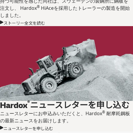
持つ可能性を感じた同社は、スウェーデンの製鋼所に鋼板を
®
注文し、 Hardox
HiAceを採用したトレーラーの製造を開始
しました。
ストーリー全文を読む
®
Hardox
ニュースレターを申し込む
®
ニュースレターにお申込みいただくと、Hardox
耐摩耗鋼板
の最新ニュースをお届けします。
ニュースレターを申し込む