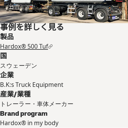
事例を詳しく見る
製品
Hardox® 500 Tuf
国
スウェーデン
企業
B.K:s Truck Equipment
産業/業種
トレーラー・車体メーカー
Brand program
Hardox® in my body