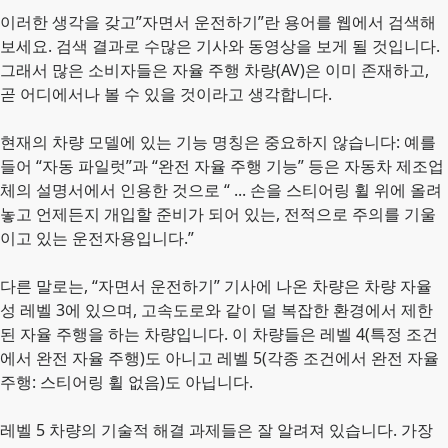
이러한 생각을 갖고”자면서 운전하기”란 용어를 웹에서 검색해
보세요. 검색 결과로 수많은 기사와 동영상을 보게 될 것입니다.
그래서 많은 소비자들은 자율 주행 차량(AV)은 이미 존재하고,
곧 어디에서나 볼 수 있을 것이라고 생각합니다.
현재의 차량 모델에 있는 기능 명칭은 중요하지 않습니다: 예를
들어 “자동 파일럿”과 “완전 자율 주행 기능” 등은 자동차 제조업
체의 설명서에서 인용한 것으로 “ ... 손을 스티어링 휠 위에 올려
놓고 언제든지 개입할 준비가 되어 있는, 전적으로 주의를 기울
이고 있는 운전자용입니다.”
다른 말로는, “자면서 운전하기” 기사에 나온 차량은 차량 자율
성 레벨 3에 있으며, 고속도로와 같이 덜 복잡한 환경에서 제한
된 자율 주행을 하는 차량입니다. 이 차량들은 레벨 4(특정 조건
에서 완전 자율 주행)도 아니고 레벨 5(각종 조건에서 완전 자율
주행: 스티어링 휠 없음)도 아닙니다.
레벨 5 차량의 기술적 해결 과제들은 잘 알려져 있습니다. 가장