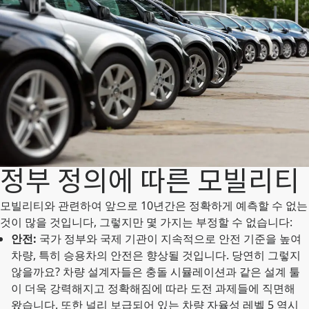
정부 정의에 따른 모빌리티
모빌리티와 관련하여 앞으로 10년간은 정확하게 예측할 수 없는
것이 많을 것입니다, 그렇지만 몇 가지는 부정할 수 없습니다:
안전:
국가 정부와 국제 기관이 지속적으로 안전 기준을 높여
차량, 특히 승용차의 안전은 향상될 것입니다. 당연히 그렇지
않을까요? 차량 설계자들은 충돌 시뮬레이션과 같은 설계 툴
이 더욱 강력해지고 정확해짐에 따라 도전 과제들에 직면해
왔습니다. 또한 널리 보급되어 있는 차량 자율성 레벨 5 역시