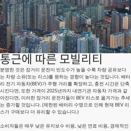
통근에 따른 모빌리티
분명한 것은 장거리 운전이 빈도수가 높을 수록 차량 공유보다
는 차량 소유(또는 리스)를 원하는 경향이 높다는 것입니다. 배터
리 전기 자동차(BEV)가 주행 거리를 확장하고, 충전 시간은 단축
시킨다면, 또한 가격이 2025년까지 내연기관 자동차 가격과 같
아진다면, 이러한 장거리 운전자들이 BEV 리스로 옮겨가는 추세
는 증가할 것입니다. (제한된 배터리 수명으로 인해 현재 BEV 리
스가 구매보다 더 유리할 수 있습니다.)
소비자들은 매우 낮은 유지보수 비용, 낮은 연료 비용, 경제적인