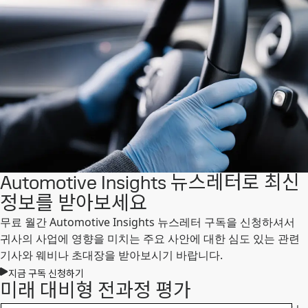
Automotive Insights 뉴스레터로 최신
정보를 받아보세요
무료 월간 Automotive Insights 뉴스레터 구독을 신청하셔서
귀사의 사업에 영향을 미치는 주요 사안에 대한 심도 있는 관련
기사와 웨비나 초대장을 받아보시기 바랍니다.
지금 구독 신청하기
미래 대비형 전과정 평가