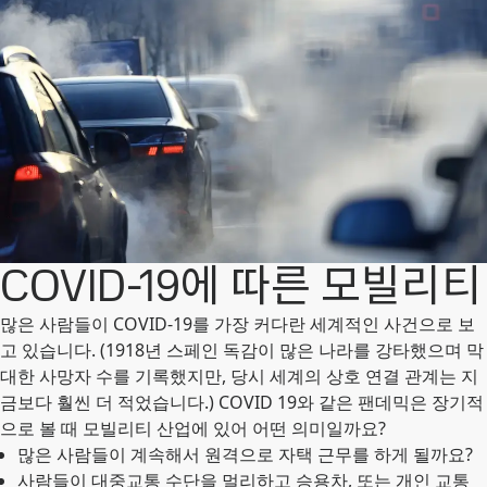
COVID-19에 따른 모빌리티
많은 사람들이 COVID-19를 가장 커다란 세계적인 사건으로 보
고 있습니다. (1918년 스페인 독감이 많은 나라를 강타했으며 막
대한 사망자 수를 기록했지만, 당시 세계의 상호 연결 관계는 지
금보다 훨씬 더 적었습니다.) COVID 19와 같은 팬데믹은 장기적
으로 볼 때 모빌리티 산업에 있어 어떤 의미일까요?
많은 사람들이 계속해서 원격으로 자택 근무를 하게 될까요?
사람들이 대중교통 수단을 멀리하고 승용차, 또는 개인 교통