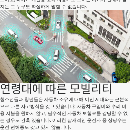
지는 그 누구도 확실하게 말할 수 없습니다.
연령대에 따른 모빌리티
청소년들과 청년들은 자동차 소유에 대해 이전 세대와는 근본적
으로 다른 사고방식을 갖고 있습니다: 자동차 구입비와 수리 비
용 지불을 원하지 않고, 필수적인 자동차 보험료를 감당할 수 없
는 경우도 간혹 있습니다. 이러한 잠재적인 운전자 중 상당수는
운전 면허증도 갖고 있지 않습니다.