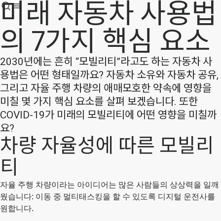
미래 자동차 사용법
의 7가지 핵심 요소
2030년에는 흔히 “모빌리티”라고도 하는 자동차 사
용법은 어떤 형태일까요? 자동차 소유와 자동차 공유,
그리고 자율 주행 차량의 애매모호한 약속에 영향을
미칠 몇 가지 핵심 요소를 살펴 보겠습니다. 또한
COVID-19가 미래의 모빌리티에 어떤 영향을 미칠까
요?
차량 자율성에 따른 모빌리
티
자율 주행 차량이라는 아이디어는 많은 사람들의 상상력을 일깨
웠습니다: 이동 중 멀티태스킹을 할 수 있도록 디지털 운전사를
원합니다.