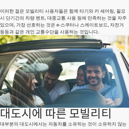
이러한 젊은 모빌리티 사용자들은 함께 타기와 카 셰어링, 필요
시 단기간의 차량 렌트, 대중교통 사용 등에 만족하는 것을 자주
있으며, 가장 선호하는 것은 e-스쿠터나 스케이트보드, 자전거
등등과 같은 개인 교통수단을 사용하는 것입니다.
대도시에 따른 모빌리티
대부분의 대도시에서는 자동차를 소유하는 것이 소유하지 않는