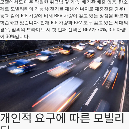
모델에서도 매우 탁월한 취급법 및 가속, 배기관 배출 없음, 탄소
제로 모빌리티의 가능성(전기를 재생 에너지로 재충전할 경우)
등과 같이 ICE 차량에 비해 BEV 차량이 갖고 있는 장점을 빠르게
학습하고 있습니다. 현재 ICE 차량과 BEV 모두 갖고 있는 세대의
경우, 임의의 드라이브 시 첫 번째 선택은 BEV가 70%, ICE 차량
이 30%입니다.
개인적 요구에 따른 모빌리