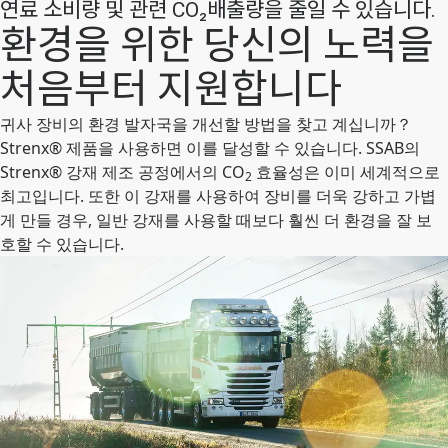
연료 소비량 및 관련 CO₂배출량을 줄일 수 있습니다.
환경을 위한 당신의 노력을
처음부터 지원합니다
귀사 장비의 환경 발자국을 개선할 방법을 찾고 계십니까？
Strenx® 제품을 사용하면 이를 달성할 수 있습니다. SSAB의
Strenx® 강재 제조 공정에서의 CO
효율성은 이미 세계적으로
2
최고입니다. 또한 이 강재를 사용하여 장비를 더욱 강하고 가볍
게 만들 경우, 일반 강재를 사용할 때보다 훨씬 더 환경을 잘 보
호할 수 있습니다.