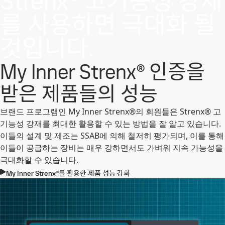
Strenx® 고기능성 강재
를 사용하면 극대화 될
것입니다.
My Inner Strenx® 인증을
받은 제품들의 성능
브랜드 프로그램인 My Inner Strenx®의 회원들은 Strenx® 고
기능성 강재를 최대한 활용할 수 있는 방법을 잘 알고 있습니다.
이들의 설계 및 제조는 SSAB에 의해 철저히 평가되며, 이를 통해
이들이 공급하는 장비는 매우 강하면서도 가벼워 지속 가능성을
극대화할 수 있습니다.
My Inner Strenx®를 활용한 제품 성능 강화