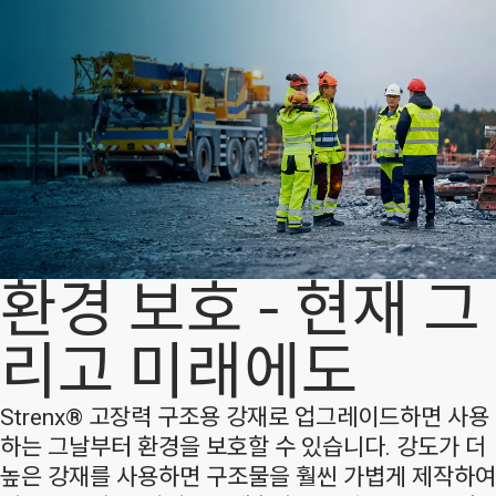
환경 보호 - 현재 그
리고 미래에도
Strenx® 고장력 구조용 강재로 업그레이드하면 사용
하는 그날부터 환경을 보호할 수 있습니다. 강도가 더
높은 강재를 사용하면 구조물을 훨씬 가볍게 제작하여