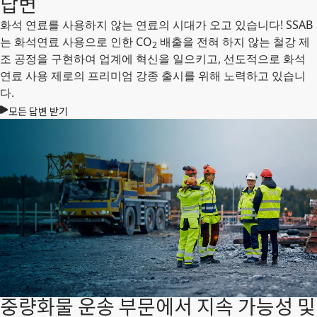
답변
화석 연료를 사용하지 않는 연료의 시대가 오고 있습니다! SSAB
는 화석연료 사용으로 인한 CO
배출을 전혀 하지 않는 철강 제
2
조 공정을 구현하여 업계에 혁신을 일으키고, 선도적으로 화석
연료 사용 제로의 프리미엄 강종 출시를 위해 노력하고 있습니
다.
모든 답변 받기
중량화물 운송 부문에서 지속 가능성 및