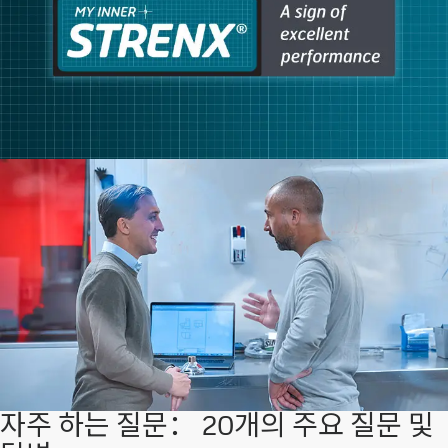
자주 하는 질문： 20개의 주요 질문 및