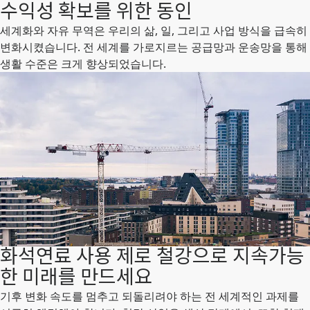
수익성 확보를 위한 동인
세계화와 자유 무역은 우리의 삶, 일, 그리고 사업 방식을 급속히
변화시켰습니다. 전 세계를 가로지르는 공급망과 운송망을 통해
생활 수준은 크게 향상되었습니다.
화석연료 사용 제로 철강으로 지속가능
한 미래를 만드세요
기후 변화 속도를 멈추고 되돌리려야 하는 전 세계적인 과제를