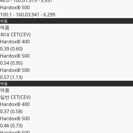
40.0 - 100.0
1.575 - 3.937
Hardox® 500
100.1 - 160.0
3.941 - 6.299
제품
확장
제품
최대 CET(CEV)
Hardox® 400
0.39 (0.60)
Hardox® 500
0.54 (0.95)
Hardox® 500
0.57 (1.13)
제품
확장
제품
일반 CET(CEV)
Hardox® 400
0.37 (0.58)
Hardox® 500
0.46 (0.73)
Hardox® 500