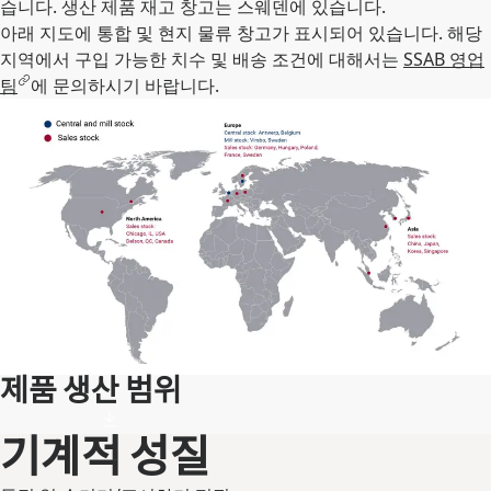
습니다. 생산 제품 재고 창고는 스웨덴에 있습니다.
아래 지도에 통합 및 현지 물류 창고가 표시되어 있습니다. 해당
지역에서 구입 가능한 치수 및 배송 조건에 대해서는
SSAB 영업
팀
에 문의하시기 바랍니다.
제품 생산 범위
기계적 성질