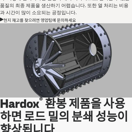
품질의 최종 제품을 생산하기 어렵습니다. 또한 열 처리는 비용
과 시간이 많이 소요되는 공정입니다.
현지 재고를 찾으려면 영업팀에 문의하세요
®
Hardox
환봉 제품을 사용
하면 로드 밀의 분쇄 성능이
향상됩니다