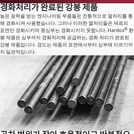
경화처리가 완료된 강봉 제품
높은 응력을 받는 엔지니어링 부품들은 전통적으로 열처리를 통
해 경화시켜 사용했습니다. 그러나 이러한 열처리들은 재료의
®
표면만 경화시키며 중심부는 경화시키지 못합니다. Hardox
환
봉 제품은 심부까지 경화처리해 공급하는, 경화 처리가 완료된
강봉 제품입니다. 경도는 제품의 표면에서부터 심부에 이르기까
지 일관적입니다.