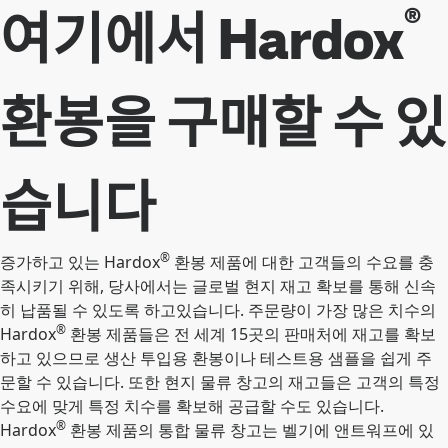
®
여기에서 Hardox
환봉을 구매할 수 있
습니다
®
증가하고 있는 Hardox
환봉 제품에 대한 고객들의 수요를 충
족시키기 위해, 당사에서는 글로벌 현지 재고 확보를 통해 신속
히 납품될 수 있도록 하고있습니다. 주문량이 가장 많은 치수의
®
Hardox
환봉 제품들은 전 세계 15곳의 판매처에 재고를 확보
하고 있으므로 생산 투입용 환봉이나 테스트용 샘플을 쉽게 주
문할 수 있습니다. 또한 현지 물류 창고의 재고들은 고객의 특정
수요에 맞게 특정 치수를 확보해 공급할 수도 있습니다.
®
Hardox
환봉 제품의 통합 물류 창고는 벨기에 앤트워프에 있