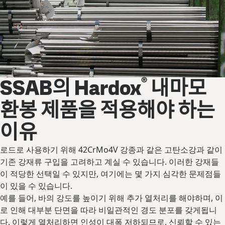
®
SSAB의 Hardox
내마모
환봉 제품을 적용해야 하는
이유
로드로 사용하기 위해 42CrMo4V 강종과 같은 고탄소강과 같이
기존 강재류 구입을 고려하고 계실 수 있습니다. 이러한 강재들
이 적당한 선택일 수 있지만, 여기에는 몇 가지 심각한 문제점들
이 있을 수 있습니다.
예를 들어, 바의 강도를 높이기 위해 추가 열처리를 해야하며, 이
로 인해 대부분 단면을 따라 비일관적인 경도 분포를 갖게됩니
다. 이렇게 열처리하면 인성이 대폭 저하되므로, 신뢰할 수 있는