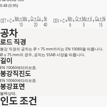
0.48 (0.95)
확장
공차
로드 직경
봉강 직경의 공차는 Ø < 75 mm까지는 EN 10060을 따릅니다.
Ø ≥ 75 mm의 경우, 공차는 SSAB 사양을 따릅니다.
길이
EN 10060에따라보증.
봉강직진도
EN 10060에따라보증.
봉강표면
블랙상태.
인도 조건