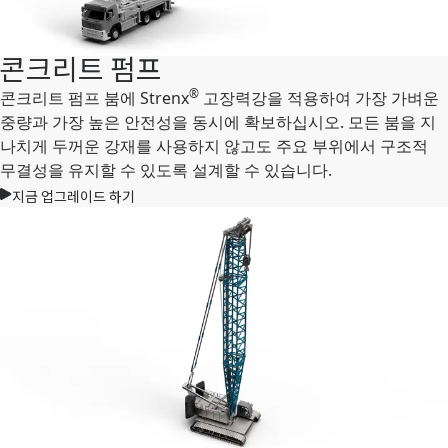
콘크리트 펌프
®
콘크리트 펌프 붐에 Strenx
고장력강을 적용하여 가장 가벼운
중량과 가장 높은 안전성을 동시에 확보하십시오. 모든 붐을 지
나치게 두꺼운 강재를 사용하지 않고도 주요 부위에서 구조적
무결성을 유지할 수 있도록 설계할 수 있습니다.
지금 업그레이드 하기