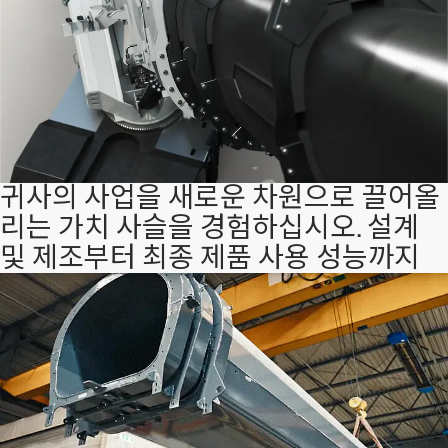
귀사의 사업을 새로운 차원으로 끌어올
리는 가치 사슬을 경험하십시오. 설계
및 제조부터 최종 제품 사용 성능까지