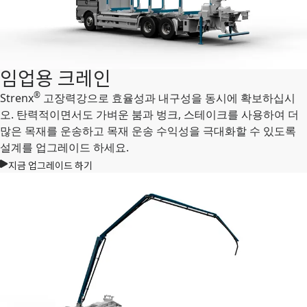
임업용 크레인
®
Strenx
고장력강으로 효율성과 내구성을 동시에 확보하십시
오. 탄력적이면서도 가벼운 붐과 벙크, 스테이크를 사용하여 더
많은 목재를 운송하고 목재 운송 수익성을 극대화할 수 있도록
설계를 업그레이드 하세요.
지금 업그레이드 하기