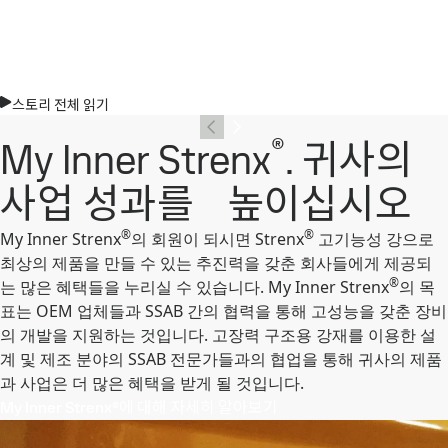
스토리 전체 읽기
®
My Inner Strenx
. 귀사의
사업 성과를 높이십시오
®
®
My Inner Strenx
의 회원이 되시면 Strenx
고기능성 강으로
최상의 제품을 만들 수 있는 추진력을 갖춘 회사들에게 제공되
®
는 많은 혜택들을 누리실 수 있습니다. My Inner Strenx
의 목
표는 OEM 업체들과 SSAB 간의 협력을 통해 고성능을 갖춘 장비
의 개발을 지원하는 것입니다. 고장력 구조용 강재를 이용한 설
계 및 제조 분야의 SSAB 전문가들과의 협업을 통해 귀사의 제품
과 사업은 더 많은 혜택을 받게 될 것입니다.
My Inner Strenx®에 대해 자세히 알아보기