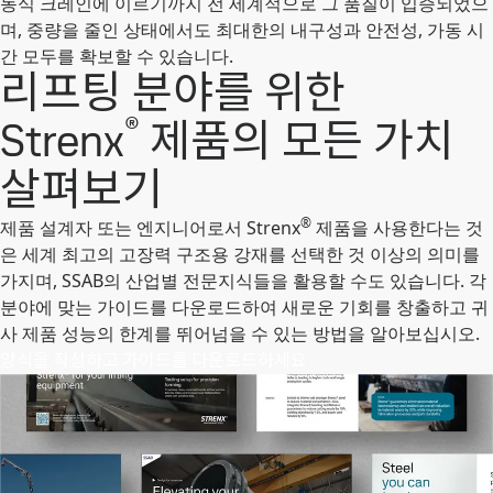
동식 크레인에 이르기까지 전 세계적으로 그 품질이 입증되었으
며, 중량을 줄인 상태에서도 최대한의 내구성과 안전성, 가동 시
간 모두를 확보할 수 있습니다.
리프팅 분야를 위한
®
Strenx
제품의 모든 가치
살펴보기
®
제품 설계자 또는 엔지니어로서 Strenx
제품을 사용한다는 것
은 세계 최고의 고장력 구조용 강재를 선택한 것 이상의 의미를
가지며, SSAB의 산업별 전문지식들을 활용할 수도 있습니다. 각
분야에 맞는 가이드를 다운로드하여 새로운 기회를 창출하고 귀
사 제품 성능의 한계를 뛰어넘을 수 있는 방법을 알아보십시오.
양식을 작성하고 가이드를 다운로드하세요