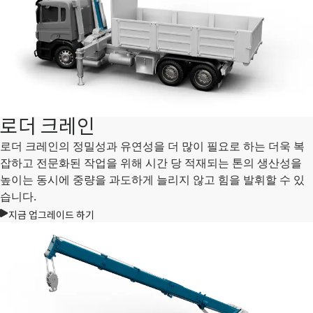
로더 크레인
로더 크레인의 정밀성과 유연성을 더 많이 필요로 하는 더욱 복
잡하고 전문화된 작업을 위해 시간 당 적재되는 톤의 생산성을
높이는 동시에 중량을 과도하게 늘리지 않고 힘을 발휘할 수 있
습니다.
지금 업그레이드 하기