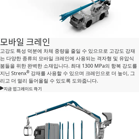
모바일 크레인
고강도 특성 덕분에 차체 중량을 줄일 수 있으므로 고강도 강재
는 다양한 종류의 모바일 크레인에 사용되는 격자형 및 유압식
붐들을 위한 완벽한 소재입니다. 최대 1300 MPa의 항복 강도를
®
지닌 Strenx
강재를 사용할 수 있으며 크레인으로 더 높이, 그
리고 더 멀리 들어올릴 수 있도록 도와줍니다.
지금 업그레이드 하기