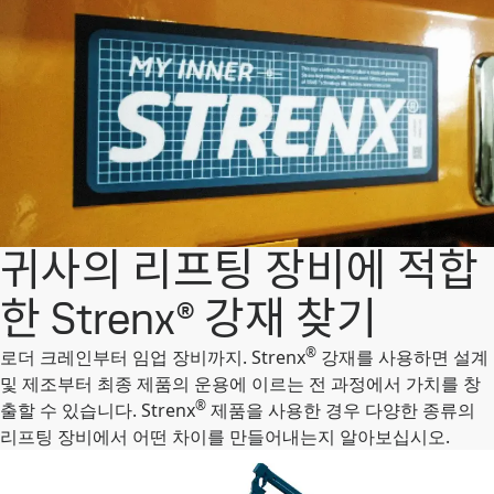
귀사의 리프팅 장비에 적합
한 Strenx® 강재 찾기
®
로더 크레인부터 임업 장비까지. Strenx
강재를 사용하면 설계
및 제조부터 최종 제품의 운용에 이르는 전 과정에서 가치를 창
®
출할 수 있습니다. Strenx
제품을 사용한 경우 다양한 종류의
리프팅 장비에서 어떤 차이를 만들어내는지 알아보십시오.