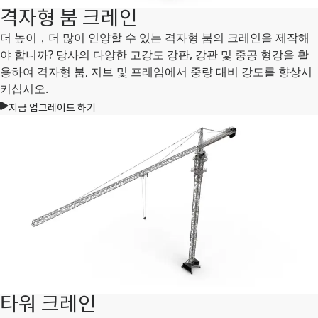
격자형 붐 크레인
더 높이，더 많이 인양할 수 있는 격자형 붐의 크레인을 제작해
야 합니까? 당사의 다양한 고강도 강판, 강관 및 중공 형강을 활
용하여 격자형 붐, 지브 및 프레임에서 중량 대비 강도를 향상시
키십시오.
지금 업그레이드 하기
타워 크레인