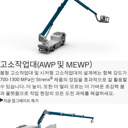
고소작업대(AWP 및 MEWP）
붐형 고소작업대 및 시저형 고소작업대의 설계에는 항복 강도가
®
700-1300 MPa인 Strenx
제품의 장점을 효과적으로 잘 활용할
수 있습니다. 더 높이, 또한 더 멀리 오르는 더 가벼운 초강력 붐
과 플랫폼으로 작업 현장의 모든 도전 과제를 해결하세요.
지금 업그레이드 하기