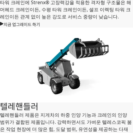
타워 크레인에 Strenx® 고장력강을 적용한 격자형 구조물은 해
머헤드 크레인이든, 수평 타워 크레인이든, 셀프 이렉팅 타워 크
레인이든 관계 없이 높은 강도로 서비스 중량이 낮습니다.
지금 업그레이드 하기
텔레핸들러
텔레핸들러 제품은 지게차의 하중 인양 기능과 크레인의 인양
범위가 결합된 제품입니다. 강력하면서도 가벼운 텔레스코픽 붐
은 작업 현장에 더 많은 힘, 도달 범위, 유연성을 제공하는 다재