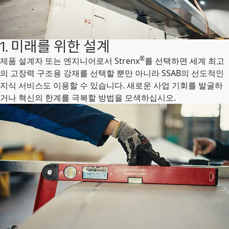
1. 미래를 위한 설계
®
제품 설계자 또는 엔지니어로서 Strenx
를 선택하면 세계 최고
의 고장력 구조용 강재를 선택할 뿐만 아니라 SSAB의 선도적인
지식 서비스도 이용할 수 있습니다. 새로운 사업 기회를 발굴하
거나 혁신의 한계를 극복할 방법을 모색하십시오.