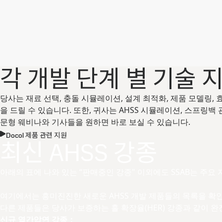
각 개발 단계 별 기술 
당사는 재료 선택, 충돌 시뮬레이션, 설계 최적화, 제품 모델링,
을 드릴 수 있습니다. 또한, 귀사는 AHSS 시뮬레이션, 스프링백
문형 웨비나와 기사들을 원하면 바로 보실 수 있습니다.
Docol 제품 관련 지원
최신 AHSS 강종
아래의 표에 나와 있는 “판매중인 강종" 이외에도 SSAB는 주요 
여기에서는 흥미진진한 새로운 AHSS 개발 제품들의 목록을 확인
다른 제품들은 당사가 보증하는 홀 확장율(HER) 강종과 같이 
신규 열간압연 강종：