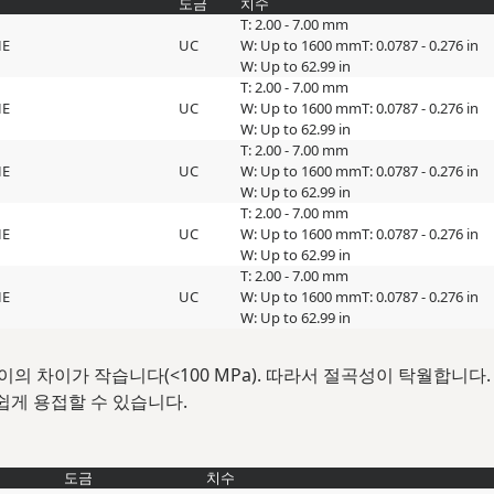
도금
치수
T: 2.00 - 7.00 mm
HE
UC
W: Up to 1600 mm
T: 0.0787 - 0.276 in
W: Up to 62.99 in
T: 2.00 - 7.00 mm
HE
UC
W: Up to 1600 mm
T: 0.0787 - 0.276 in
W: Up to 62.99 in
T: 2.00 - 7.00 mm
HE
UC
W: Up to 1600 mm
T: 0.0787 - 0.276 in
W: Up to 62.99 in
T: 2.00 - 7.00 mm
HE
UC
W: Up to 1600 mm
T: 0.0787 - 0.276 in
W: Up to 62.99 in
T: 2.00 - 7.00 mm
HE
UC
W: Up to 1600 mm
T: 0.0787 - 0.276 in
W: Up to 62.99 in
이의 차이가 작습니다(<100 MPa). 따라서 절곡성이 탁월합니다
 쉽게 용접할 수 있습니다.
도금
치수