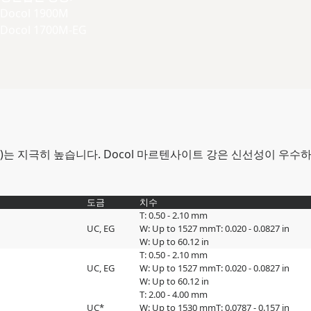
Docol 1900M
Docol 1700M-EG
Rm)는 지극히 높습니다. Docol 마르텐사이트 강은 신선성이 우
도금
치수
T: 0.50 - 2.10 mm
UC, EG
W: Up to 1527 mm
T: 0.020 - 0.0827 in
W: Up to 60.12 in
T: 0.50 - 2.10 mm
UC, EG
W: Up to 1527 mm
T: 0.020 - 0.0827 in
W: Up to 60.12 in
T: 2.00 - 4.00 mm
UC*
W: Up to 1530 mm
T: 0.0787 - 0.157 in