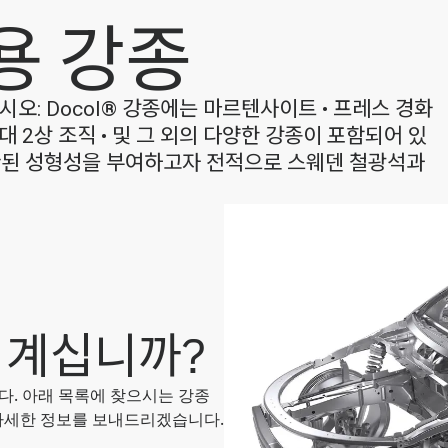
차용 강종
오: Docol® 강종에는 마르텐사이트 • 프레스 경화
세대 2상 조직 • 및 그 외의 다양한 강종이 포함되어 있
일관된 성형성을 부여하고자 전적으로 스웨덴 철광석과
 계십니까?
니다. 아래 목록에 찾으시는 강종
자세한 정보를 보내드리겠습니다.