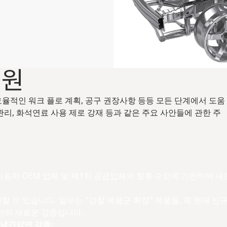
지원
 효율적인 워크 플로 계획, 공구 권장사항 등등 모든 단계에서 도움
 관리, 화석연료 사용 제로 강재 등과 같은 주요 사안들에 관한 주
자동차 OEM 업체 및 제1차 공급업체의 향후 수요에 기반하여 새로
할 수 있습니다. 일부는 "강철 제품군 확장" 제품들, 즉 현재 
완전히 새로운 강종입니다.
냉간압연 강종: