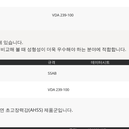
VDA 239-100
중에 있습니다.
직강과 비교해 볼 때 성형성이 더욱 우수해야 하는 분야에 적합합니다.
규격
데이터시트
SSAB
VDA 239-100
 초고장력강(AHSS) 제품군입니다.