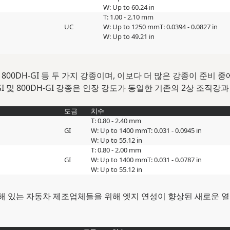
W: Up to 60.24 in
T: 1.00 - 2.10 mm
UC
W: Up to 1250 mm
T: 0.0394 - 0.0827 in
W: Up to 49.21 in
 및 800DH-GI 등 두 가지 강종이며, 이보다 더 많은 강종이 준비 
-GI 및 800DH-GI 강종은 인장 강도가 동일한 기존의 2상 조
도금
치수
T: 0.80 - 2.40 mm
GI
W: Up to 1400 mm
T: 0.031 - 0.0945 in
W: Up to 55.12 in
T: 0.80 - 2.00 mm
GI
W: Up to 1400 mm
T: 0.031 - 0.0787 in
W: Up to 55.12 in
해 있는 자동차 제조업체들을 위해 엣지 연성이 향상된 새로운 열연