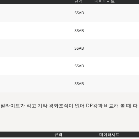
규격
데이터시트
SSAB
SSAB
SSAB
SSAB
SSAB
. 펄라이트가 적고 기타 경화조직이 없어 DP강과 비교해 볼 때 파
규격
데이터시트