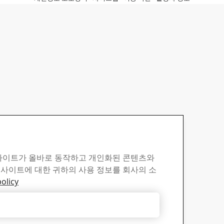
 사이트가 올바로 동작하고 개인화된 콘텐츠와
 사이트에 대한 귀하의 사용 정보를 회사의 소
olicy
모두 거부