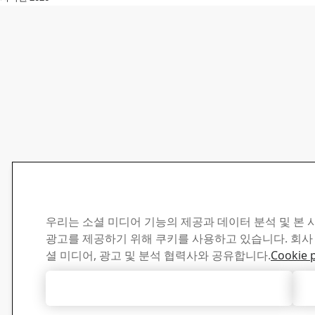
우리는 소셜 미디어 기능의 제공과 데이터 분석 및 본
광고를 제공하기 위해 쿠키를 사용하고 있습니다. 회사
셜 미디어, 광고 및 분석 협력사와 공유합니다.
Cookie p
모든 쿠키 허용