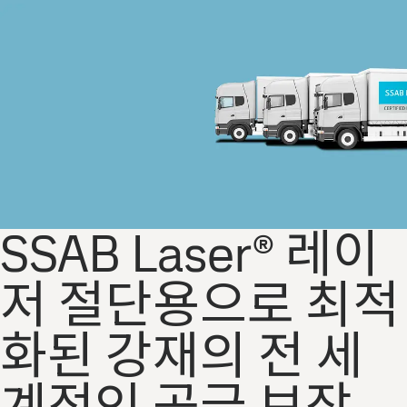
SSAB Laser® 레이
저 절단용으로 최적
화된 강재의 전 세