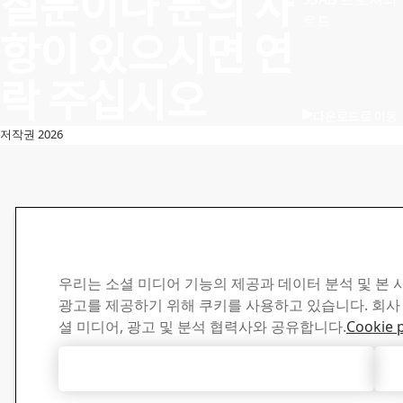
질문이나 문의 사
로드
항이 있으시면 연
락 주십시오
다운로드로 이동
저작권 2026
우리는 소셜 미디어 기능의 제공과 데이터 분석 및 본
광고를 제공하기 위해 쿠키를 사용하고 있습니다. 회사
셜 미디어, 광고 및 분석 협력사와 공유합니다.
Cookie p
모든 쿠키 허용