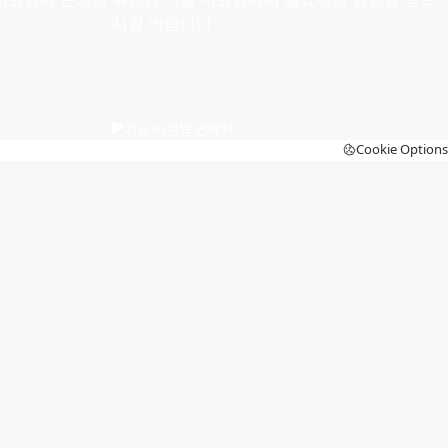
시길 바랍니다
기술 지원팀 연락처
Cookie Options