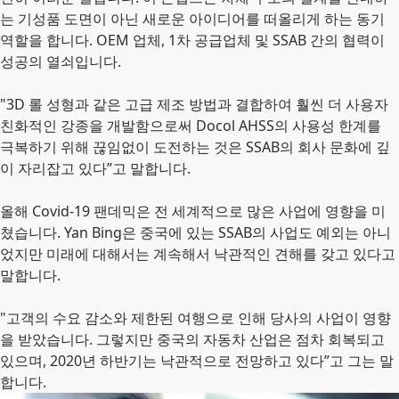
는 기성품 도면이 아닌 새로운 아이디어를 떠올리게 하는 동기
역할을 합니다. OEM 업체, 1차 공급업체 및 SSAB 간의 협력이
성공의 열쇠입니다.
"3D 롤 성형과 같은 고급 제조 방법과 결합하여 훨씬 더 사용자
친화적인 강종을 개발함으로써 Docol AHSS의 사용성 한계를
극복하기 위해 끊임없이 도전하는 것은 SSAB의 회사 문화에 깊
이 자리잡고 있다”고 말합니다.
올해 Covid-19 팬데믹은 전 세계적으로 많은 사업에 영향을 미
쳤습니다. Yan Bing은 중국에 있는 SSAB의 사업도 예외는 아니
었지만 미래에 대해서는 계속해서 낙관적인 견해를 갖고 있다고
말합니다.
"고객의 수요 감소와 제한된 여행으로 인해 당사의 사업이 영향
을 받았습니다. 그렇지만 중국의 자동차 산업은 점차 회복되고
있으며, 2020년 하반기는 낙관적으로 전망하고 있다”고 그는 말
합니다.