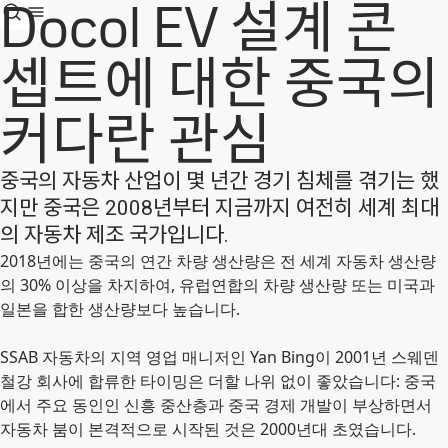
Docol EV 설계 콘
셉트에 대한 중국의
커다란 관심
중국의 자동차 산업이 몇 년간 경기 침체를 겪기는 했
지만 중국은 2008년부터 지금까지 여전히 세계 최대
의 자동차 제조 국가입니다.
2018년에는 중국의 연간 차량 생산량은 전 세계 자동차 생산량
의 30% 이상을 차지하여, 유럽연합의 차량 생산량 또는 미국과
일본을 합한 생산량보다 높습니다.
SSAB 자동차의 지역 영업 매니저인 Yan Bing이 2001년 스웨덴
철강 회사에 합류한 타이밍은 더할 나위 없이 좋았습니다: 중국
에서 주요 동인인 신흥 중산층과 중국 경제 개발이 부상하면서
자동차 붐이 본격적으로 시작된 것은 2000년대 초였습니다.