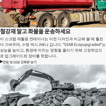
철강재 말고 화물을 운송하세요
이 스크랩 재활용 컨테이너는 이전 디자인과 비교해 볼 때 훨씬
더 가벼우며, 수명 역시 2배나 깁니다. “SSAB Ecopupgraded”는
성능을 높이고, 환경에 미치는 영향을 줄이기 위해 고장력강으
로 업그레이드된 장비를 뜻합니다.
연료 및 CO2 감축량 보기