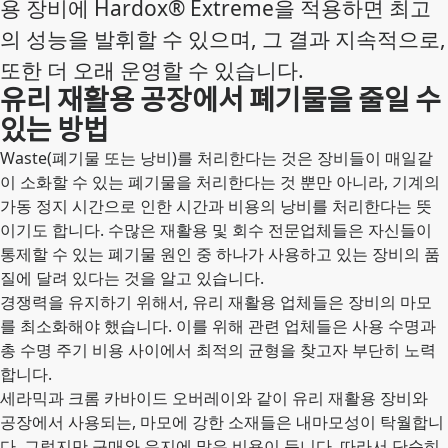
용 장비에 Hardox® Extreme을 적용하면 최고
의 성능을 발휘할 수 있으며, 그 결과 지속적으로,
또한 더 오래 운영할 수 있습니다.
유리 재활용 공장에서 폐기물을 줄일 수
있는 방법
Waste(폐기물 또는 낭비)를 처리한다는 것은 장비들이 매일같
이 소화할 수 있는 폐기물을 처리한다는 것 뿐만 아니라, 기계의
가동 정지 시간으로 인한 시간과 비용의 낭비를 처리한다는 뜻
이기도 합니다. 수많은 재활용 및 회수 전문업체들은 자신들이
통제할 수 있는 폐기물 원인 중 하나가 사용하고 있는 장비의 품
질에 달려 있다는 것을 알고 있습니다.
경쟁력을 유지하기 위해서, 유리 재활용 업체들은 장비의 마모
를 최소화해야 했습니다. 이를 위해 관련 업체들은 사용 수명과
총 수명 주기 비용 사이에서 최적의 균형을 찾고자 부단히 노력
합니다.
세라믹과 크롬 카바이드 오버레이와 같이 유리 재활용 장비와
공장에서 사용되는, 마모에 강한 소재들은 내마모성이 탁월합니
다. 그렇지만 구매와 유지에 많은 비용이 듭니다. 따라서 단순히