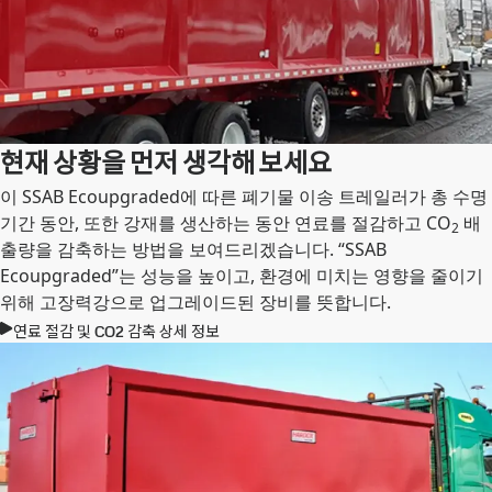
현재 상황을 먼저 생각해 보세요
이 SSAB Ecoupgraded에 따른 폐기물 이송 트레일러가 총 수명
기간 동안, 또한 강재를 생산하는 동안 연료를 절감하고 CO
배
2
출량을 감축하는 방법을 보여드리겠습니다. “SSAB
Ecoupgraded”는 성능을 높이고, 환경에 미치는 영향을 줄이기
위해 고장력강으로 업그레이드된 장비를 뜻합니다.
연료 절감 및 CO2 감축 상세 정보