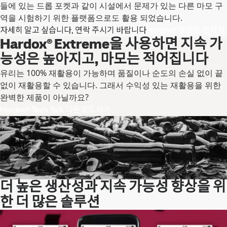
들에 있는 드롭 포켓과 같이 시설에서 문제가 있는 다른 마모 구
역을 시험하기 위한 플랫폼으로도 활용 되었습니다.
자세히 알고 싶습니다, 연락 주시기 바랍니다
Hardox® 영업팀 연락처
Hardox® Extreme을 사용하면 지속 가
능성은 높아지고, 마모는 적어집니다
유리는 100% 재활용이 가능하며 품질이나 순도의 손실 없이 끝
없이 재활용할 수 있습니다. 그래서 수익성 있는 재활용을 위한
완벽한 제품이 아닐까요?
Hardox® Tech Talk 다운로드하기
더 높은 생산성과 지속 가능성 향상을 위
한 더 많은 솔루션