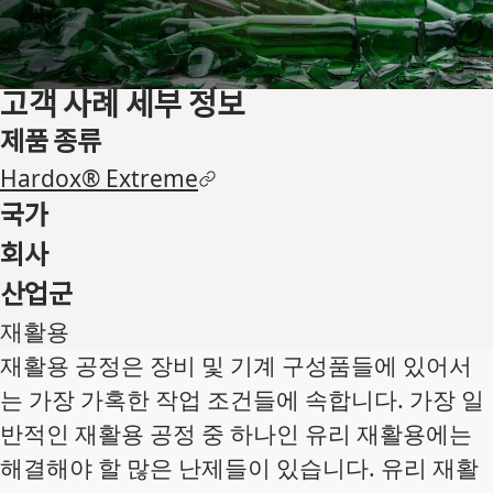
고객 사례 세부 정보
제품 종류
Hardox® Extreme
국가
회사
산업군
재활용
재활용 공정은 장비 및 기계 구성품들에 있어서
는 가장 가혹한 작업 조건들에 속합니다. 가장 일
반적인 재활용 공정 중 하나인 유리 재활용에는
해결해야 할 많은 난제들이 있습니다. 유리 재활