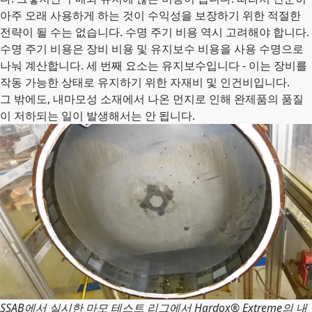
아주 오래 사용하게 하는 것이 수익성을 보장하기 위한 적절한
전략이 될 수는 없습니다. 수명 주기 비용 역시 고려해야 합니다.
수명 주기 비용은 장비 비용 및 유지보수 비용을 사용 수명으로
나눠 계산합니다. 세 번째 요소는 유지보수입니다 - 이는 장비를
작동 가능한 상태로 유지하기 위한 자재비 및 인건비입니다.
그 밖에도, 내마모성 소재에서 나온 먼지로 인해 완제품의 품질
이 저하되는 일이 발생해서는 안 됩니다.
SSAB에서 실시한 마모 테스트 리그에서 Hardox® Extreme의 내