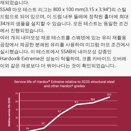
재되었습니다.
SSAB 마모 테스트 리그는 800 x 100 mm(3.15 x 3.94”)의 스틸
드럼으로 되어 있으며, 이 드럼 내부 둘레에 장착된 홀더에 최대
34개의 샘플을 설치할 수 있습니다. 모든 테스트는 동일한 조건
에서 진행되었습니다.
여러 개의 내마모성 재료 테스트를 스웨덴에 있는 유리 재활용
공장에서 제공한 분쇄된 유리를 사용하여 미끄럼 마모 조건에서
실시했습니다. 이 테스트에서 SSAB의 내마모성 강종인
Hardox® Extreme은 성능이 탁월하며, 크롬 카바이드 오버레
이와 같은 재료보다 더 뛰어나다는 것이 확인되었습니다.
귀사의 회사에서 Hardox® Extreme을 시험해 보십시오