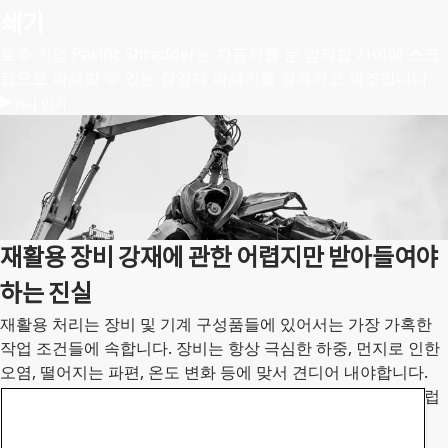
쇄기
호주 기업 Pacific Shredder는 자동차를 눈 깜짝할 사이에 스크
랩으로 파쇄할 수 있는 철강재 파쇄기를 설계하고 제조합니다.
기사 읽기
재활용 장비 강재에 관한 어렵지만 받아들여야
하는 진실
재활용 처리는 장비 및 기계 구성품들에 있어서는 가장 가혹한
작업 조건들에 속합니다. 장비는 항상 극심한 하중, 먼지로 인한
오염, 떨어지는 파편, 온도 변화 등에 맞서 견디어 내야합니다.
상당수의 이러한 장비들은 적절한 유지보수라고 칭하는 부드럽
고 정성어린 관리가 절실히 필요합니다.
기사 읽기