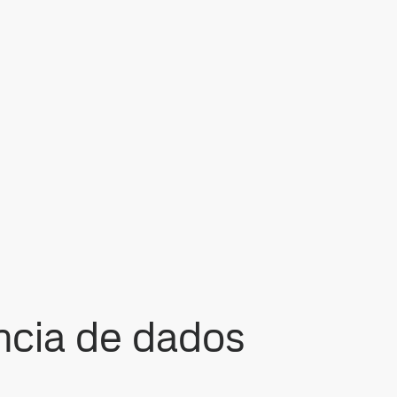
ncia de dados