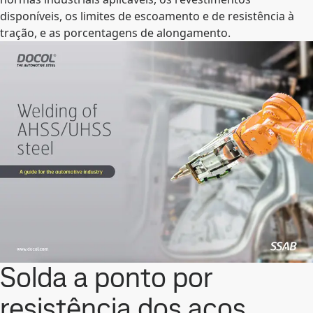
disponíveis, os limites de escoamento e de resistência à
tração, e as porcentagens de alongamento.
Solda a ponto por
resistência dos aços