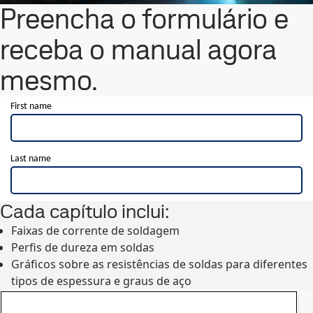
Preencha o formulário e
receba o manual agora
mesmo.
Cada capítulo inclui:
Faixas de corrente de soldagem
Perfis de dureza em soldas
Gráficos sobre as resistências de soldas para diferentes
tipos de espessura e graus de aço
Contato, SSAB Docol