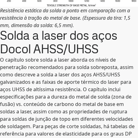
Resistência estática da solda a ponto em comparação com a
resistência à tração do metal de base. (Espessura da tira: 1,5
mm, dimensão da solda: 6,5 mm).
Solda a laser dos aços
Docol AHSS/UHSS
O capítulo sobre solda a laser aborda os níveis de
penetração recomendados para solda sobreposta, assim
como descreve a solda a laser dos aços AHSS/UHSS
galvanizados e as faixas de aporte térmico do laser para
aços UHSS de altíssima resistência. O capítulo inclui
especificações para a dureza do metal de solda (zona de
fusão) vs. conteúdo de carbono do metal de base em
soldas a laser, assim como as propriedades de ruptura
para soldas de junção de topo em diferentes velocidades
de soldagem. Para peças de corte soldadas, há tabelas de
referência para valores de elasticidade para os graus DP