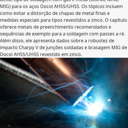
MIG) para os aços Docol AHSS/UHSS. Os tópicos incluem
como evitar a distorção de chapas de metal finas e
medidas especiais para tipos revestidos a zinco. O capítulo
oferece metais de preenchimento recomendados e
sequências de exemplo para a soldagem com passes a ré.
Além disso, ele apresenta dados sobre a robustez de
impacto Charpy V de junções soldadas e brasagem MIG de
Docol AHSS/UHSS revestido em zinco.