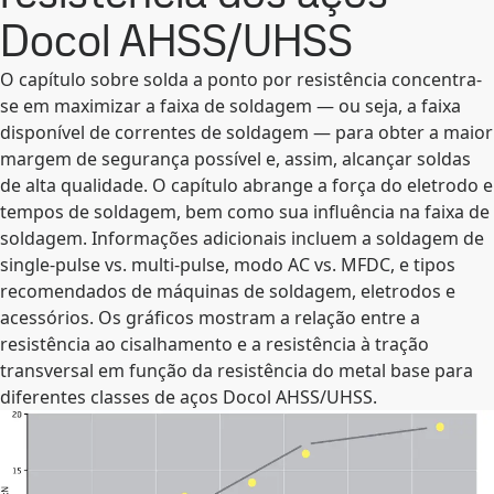
Docol AHSS/UHSS
O capítulo sobre solda a ponto por resistência concentra-
se em maximizar a faixa de soldagem — ou seja, a faixa
disponível de correntes de soldagem — para obter a maior
margem de segurança possível e, assim, alcançar soldas
de alta qualidade. O capítulo abrange a força do eletrodo e
tempos de soldagem, bem como sua influência na faixa de
soldagem. Informações adicionais incluem a soldagem de
single-pulse vs. multi-pulse, modo AC vs. MFDC, e tipos
recomendados de máquinas de soldagem, eletrodos e
acessórios. Os gráficos mostram a relação entre a
resistência ao cisalhamento e a resistência à tração
transversal em função da resistência do metal base para
diferentes classes de aços Docol AHSS/UHSS.