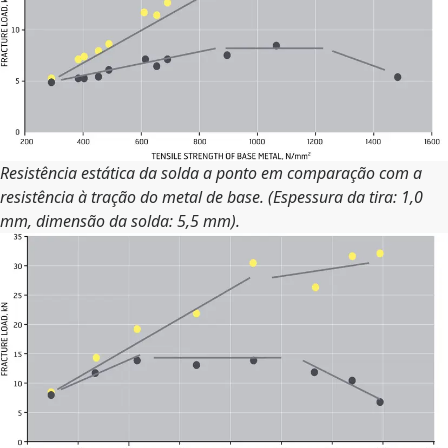
Resistência estática da solda a ponto em comparação com a
resistência à tração do metal de base. (Espessura da tira: 1,0
mm, dimensão da solda: 5,5 mm).