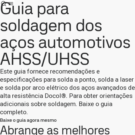
Guia para
soldagem dos
aços automotivos
AHSS/UHSS
Este guia fornece recomendações e
especificações para solda a ponto, solda a laser
e solda por arco elétrico dos aços avançados de
alta resistência Docol®. Para obter orientações
adicionais sobre soldagem. Baixe o guia
completo.
Baixe o guia agora mesmo
Abrange as melhores