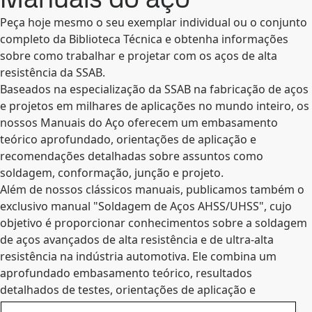
Peça hoje mesmo o seu exemplar individual ou o conjunto
completo da Biblioteca Técnica e obtenha informações
sobre como trabalhar e projetar com os aços de alta
resistência da SSAB.
Baseados na especialização da SSAB na fabricação de aços
e projetos em milhares de aplicações no mundo inteiro, os
nossos Manuais do Aço oferecem um embasamento
teórico aprofundado, orientações de aplicação e
recomendações detalhadas sobre assuntos como
soldagem, conformação, junção e projeto.
Além de nossos clássicos manuais, publicamos também o
exclusivo manual "Soldagem de Aços AHSS/UHSS", cujo
objetivo é proporcionar conhecimentos sobre a soldagem
de aços avançados de alta resistência e de ultra-alta
resistência na indústria automotiva. Ele combina um
aprofundado embasamento teórico, resultados
detalhados de testes, orientações de aplicação e
recomendações das melhores práticas para aços