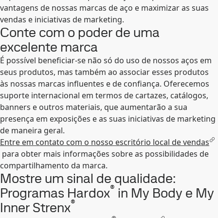
vantagens de nossas marcas de aço e maximizar as suas
vendas e iniciativas de marketing.
Conte com o poder de uma
excelente marca
É possível beneficiar-se não só do uso de nossos aços em
seus produtos, mas também ao associar esses produtos
às nossas marcas influentes e de confiança. Oferecemos
suporte internacional em termos de cartazes, catálogos,
banners e outros materiais, que aumentarão a sua
presença em exposições e as suas iniciativas de marketing
de maneira geral.
Entre em contato com o nosso escritório local de vendas
para obter mais informações sobre as possibilidades de
compartilhamento da marca.
Mostre um sinal de qualidade:
®
Programas Hardox
in My Body e My
®
Inner Strenx