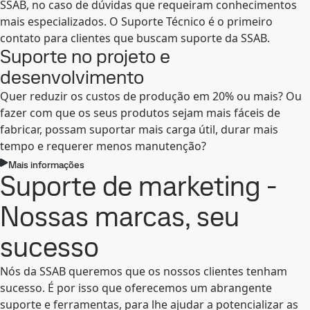
SSAB, no caso de dúvidas que requeiram conhecimentos
mais especializados. O Suporte Técnico é o primeiro
contato para clientes que buscam suporte da SSAB.
Suporte no projeto e
desenvolvimento
Quer reduzir os custos de produção em 20% ou mais? Ou
fazer com que os seus produtos sejam mais fáceis de
fabricar, possam suportar mais carga útil, durar mais
tempo e requerer menos manutenção?
Mais informações
Suporte de marketing -
Nossas marcas, seu
sucesso
Nós da SSAB queremos que os nossos clientes tenham
sucesso. É por isso que oferecemos um abrangente
suporte e ferramentas, para lhe ajudar a potencializar as