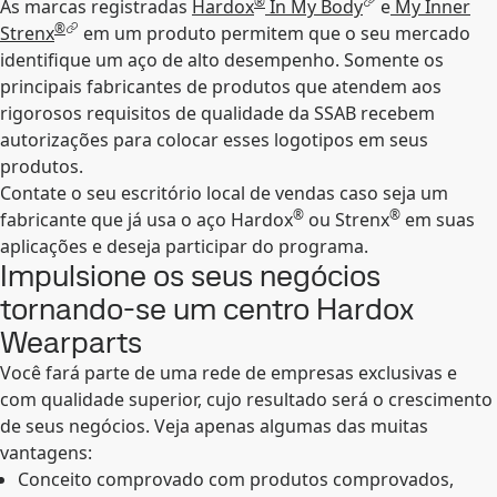
®
As marcas registradas
Hardox
In My Body
e
My Inner
®
Strenx
em um produto permitem que o seu mercado
identifique um aço de alto desempenho. Somente os
principais fabricantes de produtos que atendem aos
rigorosos requisitos de qualidade da SSAB recebem
autorizações para colocar esses logotipos em seus
produtos.
Contate o seu escritório local de vendas caso seja um
®
®
fabricante que já usa o aço Hardox
ou Strenx
em suas
aplicações e deseja participar do programa.
Impulsione os seus negócios
tornando-se um centro Hardox
Wearparts
Você fará parte de uma rede de empresas exclusivas e
com qualidade superior, cujo resultado será o crescimento
de seus negócios. Veja apenas algumas das muitas
vantagens:
Conceito comprovado com produtos comprovados,