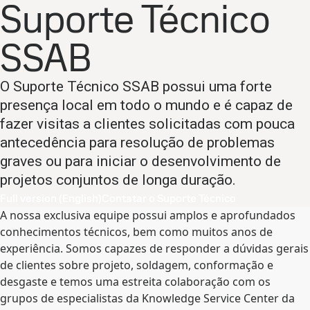
Suporte Técnico
SSAB
O Suporte Técnico SSAB possui uma forte
presença local em todo o mundo e é capaz de
fazer visitas a clientes solicitadas com pouca
antecedência para resolução de problemas
graves ou para iniciar o desenvolvimento de
projetos conjuntos de longa duração.
Full version (English)
Contatar o Suporte Técnico
A nossa exclusiva equipe possui amplos e aprofundados
conhecimentos técnicos, bem como muitos anos de
experiência. Somos capazes de responder a dúvidas gerais
de clientes sobre projeto, soldagem, conformação e
desgaste e temos uma estreita colaboração com os
grupos de especialistas da Knowledge Service Center da