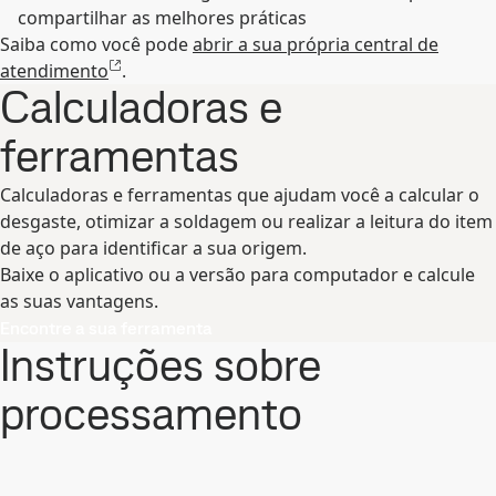
compartilhar as melhores práticas
Saiba como você pode
abrir a sua própria central de
atendimento
.
Calculadoras e
ferramentas
Calculadoras e ferramentas que ajudam você a calcular o
desgaste, otimizar a soldagem ou realizar a leitura do item
de aço para identificar a sua origem.
Baixe o aplicativo ou a versão para computador e calcule
as suas vantagens.
Encontre a sua ferramenta
Instruções sobre
processamento