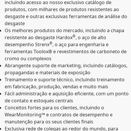
incluindo acesso ao nosso exclusivo catálogo de
produtos, com milhares de produtos resistentes ao
desgaste e outras exclusivas ferramentas de análise do
desgaste
Os melhores produtos do mercado, incluindo a chapa
®
resistente ao desgaste Hardox
, o aço de alto
®
desempenho Strenx
, o aço para engenharia e
ferramentas Toolox® e revestimentos de carboneto de
cromo ou complexos
Abrangente suporte de marketing, incluindo catálogos,
propagandas e materiais de exposição
Treinamento e suporte técnico, incluindo treinamento
em fabricação, produção, vendas e muito mais
Fácil administração e aquisição eficiente, com um ponto
de contato e estoques centrais
Conceitos fortes para os clientes, incluindo o
WearMonitoring™ e contratos de desempenho e
manutenção para os seus clientes finais
Exclusiva rede de colegas ao redor do mundo, para