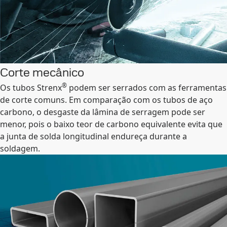
Corte mecânico
®
Os tubos Strenx
podem ser serrados com as ferramentas
de corte comuns. Em comparação com os tubos de aço
carbono, o desgaste da lâmina de serragem pode ser
menor, pois o baixo teor de carbono equivalente evita que
a junta de solda longitudinal endureça durante a
soldagem.