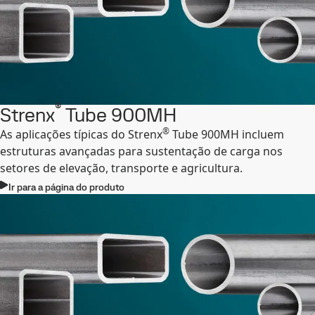
®
Strenx
Tube 900MH
®
As aplicações típicas do Strenx
Tube 900MH incluem
estruturas avançadas para sustentação de carga nos
setores de elevação, transporte e agricultura.
Ir para a página do produto