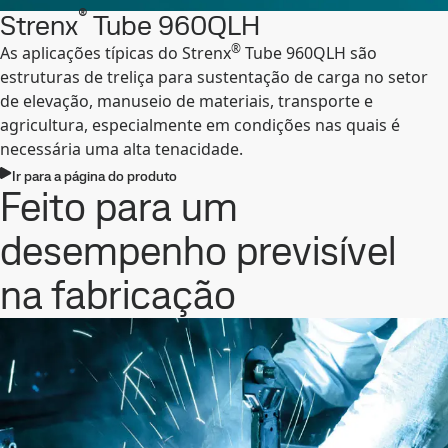
®
Strenx
Tube 960QLH
®
As aplicações típicas do Strenx
Tube 960QLH são
estruturas de treliça para sustentação de carga no setor
de elevação, manuseio de materiais, transporte e
agricultura, especialmente em condições nas quais é
necessária uma alta tenacidade.
Ir para a página do produto
Feito para um
desempenho previsível
na fabricação