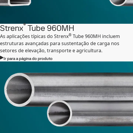
®
Strenx
Tube 960MH
®
As aplicações típicas do Strenx
Tube 960MH incluem
estruturas avançadas para sustentação de carga nos
setores de elevação, transporte e agricultura.
Ir para a página do produto