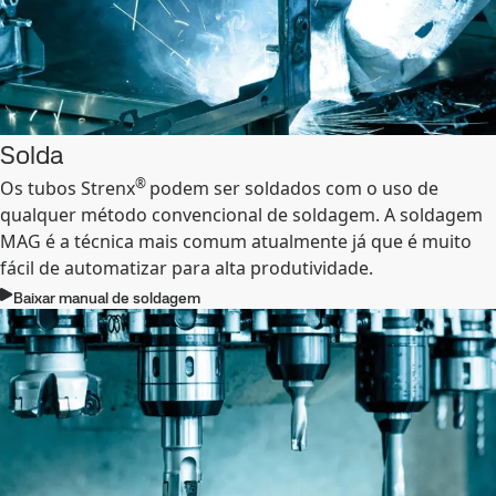
Solda
®
Os tubos Strenx
podem ser soldados com o uso de
qualquer método convencional de soldagem. A soldagem
MAG é a técnica mais comum atualmente já que é muito
fácil de automatizar para alta produtividade.
Baixar manual de soldagem