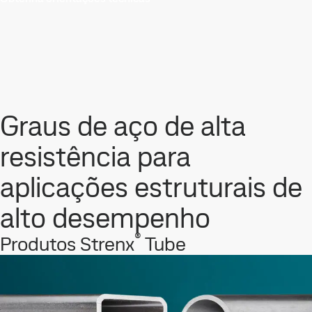
Graus de aço de alta
resistência para
aplicações estruturais de
alto desempenho
®
Produtos Strenx
Tube