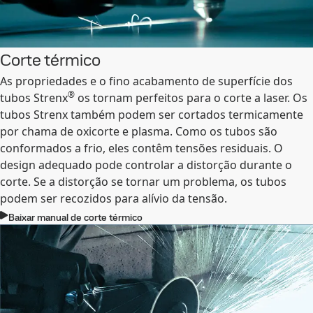
Corte térmico
As propriedades e o fino acabamento de superfície dos
®
tubos Strenx
os tornam perfeitos para o corte a laser. Os
tubos Strenx também podem ser cortados termicamente
por chama de oxicorte e plasma. Como os tubos são
conformados a frio, eles contêm tensões residuais. O
design adequado pode controlar a distorção durante o
corte. Se a distorção se tornar um problema, os tubos
podem ser recozidos para alívio da tensão.
Baixar manual de corte térmico