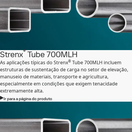
®
Strenx
Tube 700MLH
®
As aplicações típicas do Strenx
Tube 700MLH incluem
estruturas de sustentação de carga no setor de elevação,
manuseio de materiais, transporte e agricultura,
especialmente em condições que exigem tenacidade
extremamente alta.
Ir para a página do produto