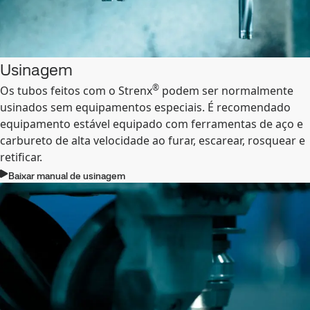
Usinagem
®
Os tubos feitos com o Strenx
podem ser normalmente
usinados sem equipamentos especiais. É recomendado
equipamento estável equipado com ferramentas de aço e
carbureto de alta velocidade ao furar, escarear, rosquear e
retificar.
Baixar manual de usinagem