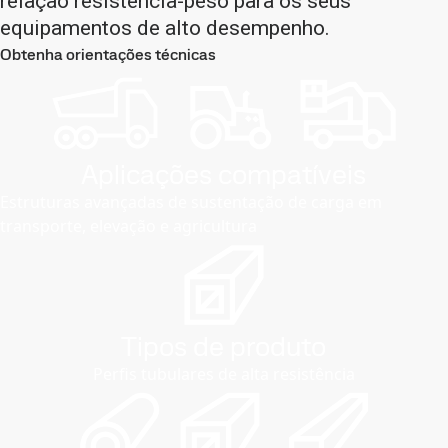
relação resistência-peso para os seus
equipamentos de alto desempenho.
Obtenha orientações técnicas
Aplicações compatíveis
Estruturas avançadas de sustentação de carga em
transporte, elevação e agricultura
Tipos de produto
Perfis tubulares de alta resistência