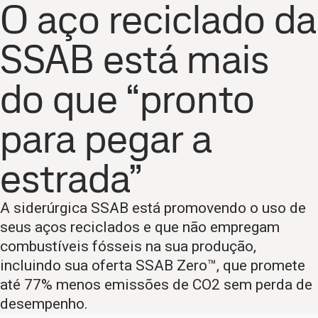
O aço reciclado da
SSAB está mais
do que “pronto
para pegar a
estrada”
A siderúrgica SSAB está promovendo o uso de
seus aços reciclados e que não empregam
combustíveis fósseis na sua produção,
incluindo sua oferta SSAB Zero™, que promete
até 77% menos emissões de CO2 sem perda de
desempenho.