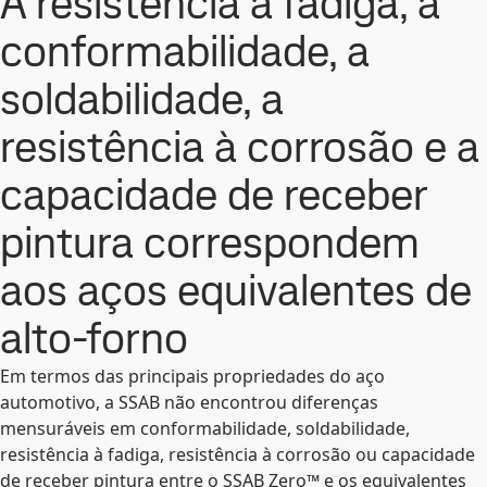
A resistência à fadiga, a
conformabilidade, a
soldabilidade, a
resistência à corrosão e a
capacidade de receber
pintura correspondem
aos aços equivalentes de
alto-forno
Em termos das principais propriedades do aço
automotivo, a SSAB não encontrou diferenças
mensuráveis em conformabilidade, soldabilidade,
resistência à fadiga, resistência à corrosão ou capacidade
de receber pintura entre o SSAB Zero™ e os equivalentes