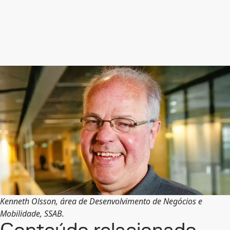
Kenneth Olsson, área de Desenvolvimento de Negócios e
Mobilidade, SSAB.