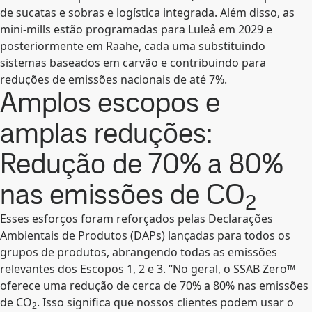
de sucatas e sobras e logística integrada. Além disso, as
mini-mills estão programadas para Luleå em 2029 e
posteriormente em Raahe, cada uma substituindo
sistemas baseados em carvão e contribuindo para
reduções de emissões nacionais de até 7%.
Amplos escopos e
amplas reduções:
Redução de 70% a 80%
nas emissões de CO
2
Esses esforços foram reforçados pelas Declarações
Ambientais de Produtos (DAPs) lançadas para todos os
grupos de produtos, abrangendo todas as emissões
relevantes dos Escopos 1, 2 e 3. “No geral, o SSAB Zero™
oferece uma redução de cerca de 70% a 80% nas emissões
de CO
. Isso significa que nossos clientes podem usar o
2