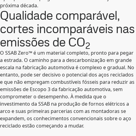
próxima década.
Qualidade comparável,
cortes incomparáveis nas
emissões de CO
2
O SSAB Zero™ é um material completo, pronto para pegar
a estrada. O caminho para a descarbonização em grande
escala na fabricação automotiva é complexo e gradual. No
entanto, pode ser decisivo o potencial dos aços reciclados
e que não empregam combustíveis fósseis para reduzir as
emissões de Escopo 3 da fabricação automotiva, sem
comprometer o desempenho. À medida que o
investimento da SSAB na produção de fornos elétricos a
arco e suas primeiras parcerias com as montadoras se
expandem, os conhecimentos convencionais sobre o aço
reciclado estão começando a mudar.