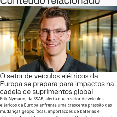
Conteúdo relacionado
O setor de veículos elétricos da
Europa se prepara para impactos na
cadeia de suprimentos global
Erik Nymann, da SSAB, alerta que o setor de veículos
elétricos da Europa enfrenta uma crescente pressão das
mudanças geopolíticas, importações de baterias e