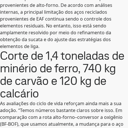
provenientes de alto-forno. De acordo com análises
internas, a principal limitação dos aços reciclados
provenientes de EAF continua sendo o controle dos
elementos residuais. No entanto, isso está sendo
amplamente resolvido por meio do refinamento da
obtenção da sucata e do ajuste das estratégias dos
elementos de liga.
Corte de 1,4 toneladas de
minério de ferro, 740 kg
de carvão e 120 kg de
calcário
As avaliações do ciclo de vida reforçam ainda mais a sua
adoção. “Temos números bastante claros sobre isso. Em
comparação com a rota alto-forno–conversor a oxigênio
(BF-BOF), que usamos atualmente, a mudança para o aço