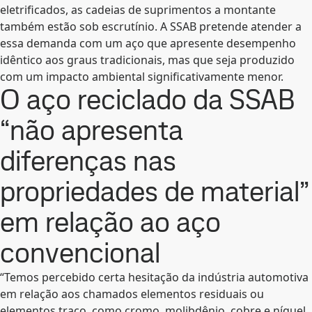
eletrificados, as cadeias de suprimentos a montante
também estão sob escrutínio. A SSAB pretende atender a
essa demanda com um aço que apresente desempenho
idêntico aos graus tradicionais, mas que seja produzido
com um impacto ambiental significativamente menor.
O aço reciclado da SSAB
“não apresenta
diferenças nas
propriedades de material”
em relação ao aço
convencional
“Temos percebido certa hesitação da indústria automotiva
em relação aos chamados elementos residuais ou
elementos traço, como cromo, molibdênio, cobre e níquel,