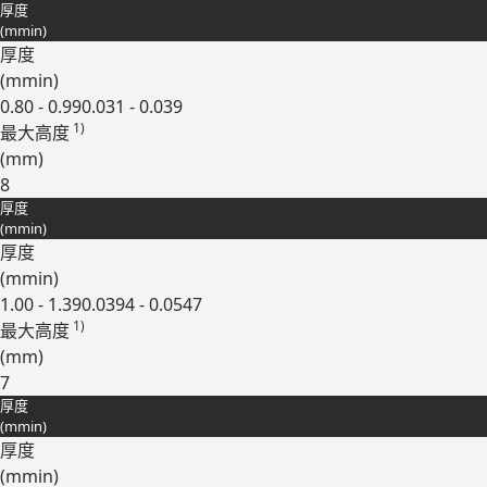
厚度
(
mm
in
)
厚度
(
mm
in
)
0.80 - 0.99
0.031 - 0.039
1)
最⼤⾼度
(
mm
)
8
厚度
展开
(
mm
in
)
厚度
(
mm
in
)
1.00 - 1.39
0.0394 - 0.0547
1)
最⼤⾼度
(
mm
)
7
厚度
展开
(
mm
in
)
厚度
(
mm
in
)