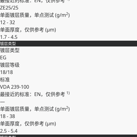
最接近的标准：EN，仅供参考
ZE25/25
2
单面镀层质量，单点测试 (
g/m
)
12 - 32
单面厚度，仅供参考 (
µm
)
1.7 - 4.5
镀层类型
展开
镀层类型
EG
镀层等级
18/18
标准
VDA 239-100
1)
最接近的标准：EN，仅供参考
—
2
单面镀层质量，单点测试 (
g/m
)
18 - 38
单面厚度，仅供参考 (
µm
)
2.5 - 5.4