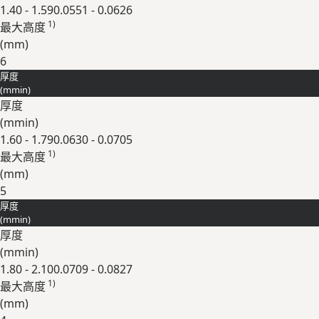
1.40 - 1.59
0.0551 - 0.0626
1)
最⼤⾼度
(
mm
)
6
厚度
展开
(
mm
in
)
厚度
(
mm
in
)
1.60 - 1.79
0.0630 - 0.0705
1)
最⼤⾼度
(
mm
)
5
厚度
展开
(
mm
in
)
厚度
(
mm
in
)
1.80 - 2.10
0.0709 - 0.0827
1)
最⼤⾼度
(
mm
)