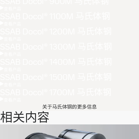
SSAB Docol® 900M 马氏体钢
查看产品
SSAB Docol® 1100M 马氏体钢
查看产品
SSAB Docol® 1200M 马氏体钢
查看产品
SSAB Docol® 1300M 马氏体钢
查看产品
SSAB Docol® 1400M 马氏体钢
查看产品
SSAB Docol® 1500M 马氏体钢
查看产品
SSAB Docol® 1700M 马氏体钢
查看产品
关于马氏体钢的更多信息
相关内容