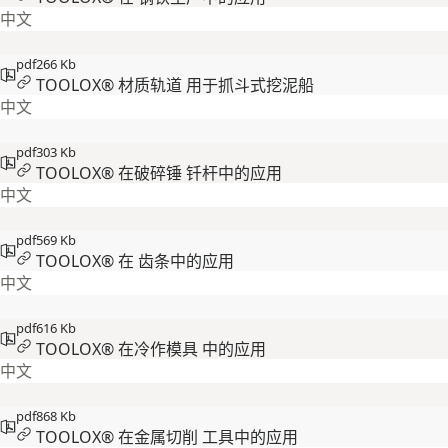
中文
pdf
266 Kb
TOOLOX® 材质轨道 用于抓斗式挖泥船
中文
pdf
303 Kb
TOOLOX® 在破碎锤 钎杆中的应用
中文
pdf
569 Kb
TOOLOX® 在 齿条中的应用
中文
pdf
616 Kb
TOOLOX® 在冷作模具 中的应用
中文
pdf
868 Kb
TOOLOX® 在金属切削 工具中的应用