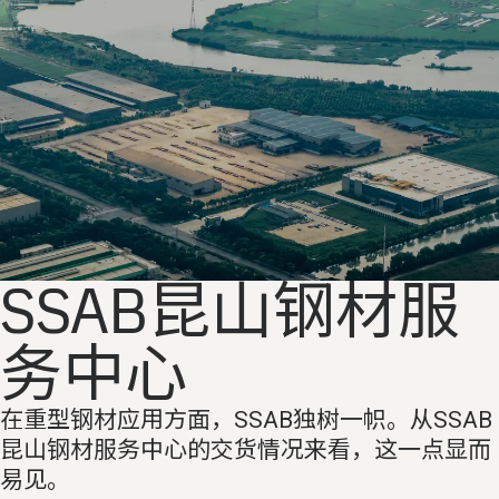
SSAB昆山钢材服
务中心
在重型钢材应用方面，SSAB独树一帜。从SSAB
昆山钢材服务中心的交货情况来看，这一点显而
易见。