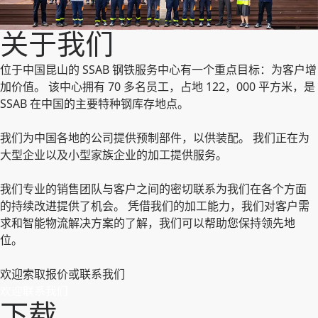
关于我们
位于中国昆山的 SSAB 钢铁服务中心有一个重点目标：为客户增
加价值。 该中心拥有 70 多名员工，占地 122，000 平方米，是
SSAB 在中国的主要特种钢库存地点。
我们为中国各地的公司提供预制部件，以供装配。 我们正在为
大型企业以及小型家族企业的加工提供服务。
我们专业的销售团队与客户之间的密切联系为我们在各个方面
的持续改进提供了机会。 凭借我们的加工能力，我们对客户需
求和智能物流解决方案的了解，我们可以帮助您保持领先地
位。
欢迎索取报价或联系我们
欢迎联系我们
下载