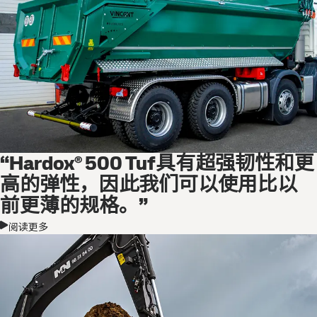
“Hardox® 500 Tuf具有超强韧性和更
高的弹性，因此我们可以使用比以
前更薄的规格。”
阅读更多