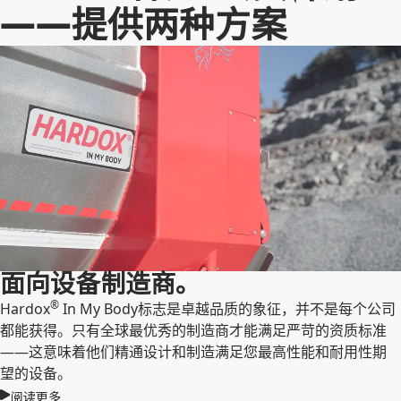
——提供两种方案
面向设备制造商。
®
Hardox
In My Body标志是卓越品质的象征，并不是每个公司
都能获得。只有全球最优秀的制造商才能满足严苛的资质标准
——这意味着他们精通设计和制造满足您最高性能和耐用性期
望的设备。
阅读更多